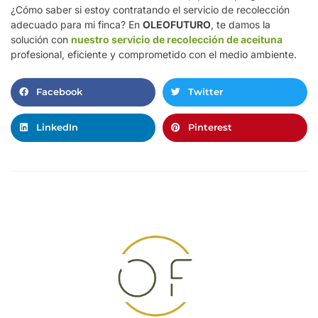
¿Cómo saber si estoy contratando el servicio de recolección
adecuado para mi finca?
En
OLEOFUTURO
, te damos la
solución con
nuestro servicio de recolección de aceituna
profesional, eficiente y comprometido con el medio ambiente.
Facebook
Twitter
LinkedIn
Pinterest