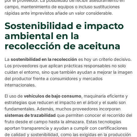
por el proveedor. La posibilidad de recibir asesoramiento en
campo, mantenimiento de equipos o incluso sustituciones
rápidas ante imprevistos añade un valor considerable.
Sostenibilidad e impacto
ambiental en la
recolección de aceituna
La
sostenibilidad en la recolección
es hoy un criterio decisivo.
Los proveedores que aplican prácticas responsables no solo
cuidan el entorno, sino que también ayudan a mejorar la imagen
del productor frente a consumidores y mercados
internacionales.
El uso de
vehículos de bajo consumo
, maquinaria eficiente y
estrategias que reducen el impacto en el árbol y el suelo son
fundamentales. Además, muchos proveedores incorporan
sistemas de trazabilidad
que permiten conocer el recorrido del
fruto desde el campo hasta la almazara. Estas tecnologías
aportan transparencia y ayudan a cumplir con certificaciones
de calidad y sostenibilidad, como las exigidas en la producción