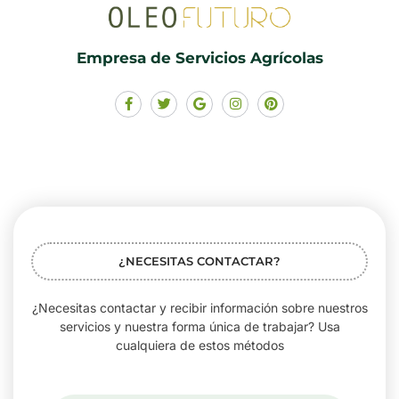
Empresa de Servicios Agrícolas
¿NECESITAS CONTACTAR?
¿Necesitas contactar y recibir información sobre nuestros
servicios y nuestra forma única de trabajar? Usa
cualquiera de estos métodos