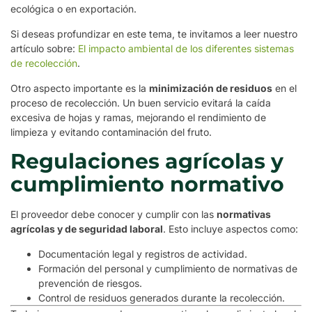
ecológica o en exportación.
Si deseas profundizar en este tema, te invitamos a leer nuestro
artículo sobre:
El impacto ambiental de los diferentes sistemas
de recolección
.
Otro aspecto importante es la
minimización de residuos
en el
proceso de recolección. Un buen servicio evitará la caída
excesiva de hojas y ramas, mejorando el rendimiento de
limpieza y evitando contaminación del fruto.
Regulaciones agrícolas y
cumplimiento normativo
El proveedor debe conocer y cumplir con las
normativas
agrícolas y de seguridad laboral
. Esto incluye aspectos como:
Documentación legal y registros de actividad.
Formación del personal y cumplimiento de normativas de
prevención de riesgos.
Control de residuos generados durante la recolección.