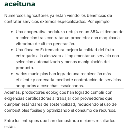
aceituna
Numerosos agricultores ya están viendo los beneficios de
contratar servicios externos especializados. Por ejemplo:
Una cooperativa andaluza redujo en un 35% el tiempo de
recolección tras contratar un proveedor con maquinaria
vibradora de última generación.
Una finca en Extremadura mejoró la calidad del fruto
entregado a la almazara al implementar un servicio con
selección automatizada y menos manipulación del
producto.
Varios municipios han logrado una recolección más
eficiente y ordenada mediante contratación de servicios
adaptados a cosechas escalonadas.
Además, productores ecológicos han logrado cumplir con
exigencias certificadoras al trabajar con proveedores que
cumplen estándares de sostenibilidad, reduciendo el uso de
combustibles fósiles y optimizando el consumo de recursos.
Entre los enfoques que han demostrado mejores resultados
están: