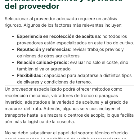
del proveedor
Seleccionar al proveedor adecuado requiere un análisis
riguroso. Algunos de los factores más relevantes incluyen:
Experiencia en recolección de aceituna
: no todos los
proveedores están especializados en este tipo de cultivo.
Reputación y referencias
: revisar trabajos previos y
opiniones de otros agricultores.
Relación calidad-precio
: evaluar no solo el coste, sino
también el valor agregado.
Flexibilidad
: capacidad para adaptarse a distintos tipos
de olivares y condiciones de terreno.
Un proveedor especializado podrá ofrecer métodos como
recolección mecánica, vibradores de tronco o paraguas
invertido, adaptados a la variedad de aceituna y al grado de
madurez del fruto. Además, algunos servicios incluyen el
transporte hasta la almazara o centros de acopio, lo que facilita
aún más la logística de la cosecha.
No se debe subestimar el papel del soporte técnico ofrecido