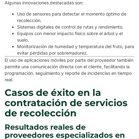
Algunas innovaciones destacadas son:
Uso de sensores para detectar el momento óptimo de
recolección.
Sistemas digitales de control de rutas y rendimiento.
Equipos con menor impacto físico sobre el árbol y el
suelo.
Monitorización de humedad y temperatura del fruto, para
evitar pérdidas por sobremadurez.
El uso de aplicaciones móviles por parte del proveedor también
permite una comunicación directa con el cliente, facilitando la
programación, seguimiento y reporte de incidencias en tiempo
real.
Casos de éxito en la
contratación de servicios
de recolección
Resultados reales de
proveedores especializados en