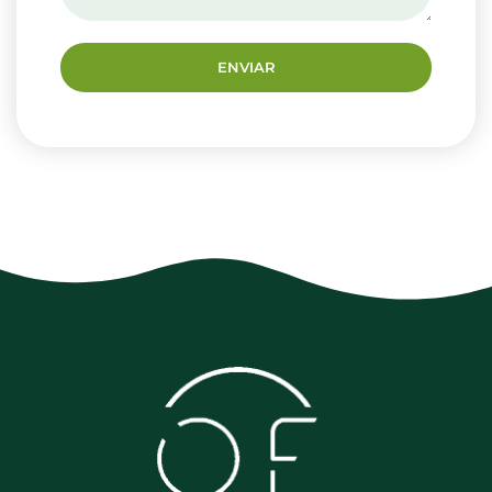
ENVIAR