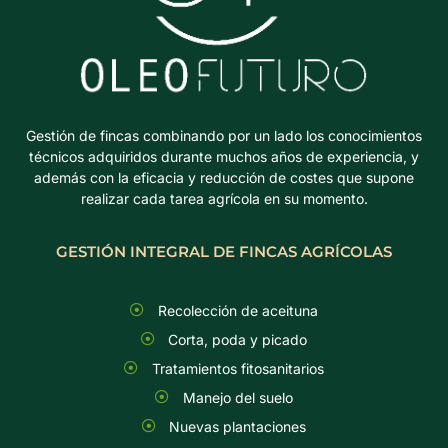
Gestión de fincas combinando por un lado los conocimientos
técnicos adquiridos durante muchos años de experiencia, y
además con la eficacia y reducción de costes que supone
realizar cada tarea agrícola en su momento.
GESTIÓN INTEGRAL DE FINCAS AGRÍCOLAS
Recolección de aceituna
Corta, poda y picado
Tratamientos fitosanitarios
Manejo del suelo
Nuevas plantaciones