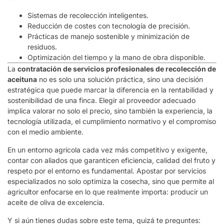
Sistemas de recolección inteligentes.
Reducción de costes con tecnología de precisión.
Prácticas de manejo sostenible y minimización de
residuos.
Optimización del tiempo y la mano de obra disponible.
La
contratación de servicios profesionales de recolección de
aceituna
no es solo una solución práctica, sino una decisión
estratégica que puede marcar la diferencia en la rentabilidad y
sostenibilidad de una finca. Elegir al proveedor adecuado
implica valorar no solo el precio, sino también la experiencia, la
tecnología utilizada, el cumplimiento normativo y el compromiso
con el medio ambiente.
En un entorno agrícola cada vez más competitivo y exigente,
contar con aliados que garanticen eficiencia, calidad del fruto y
respeto por el entorno es fundamental. Apostar por servicios
especializados no solo optimiza la cosecha, sino que permite al
agricultor enfocarse en lo que realmente importa: producir un
aceite de oliva de excelencia.
Y si aún tienes dudas sobre este tema, quizá te preguntes: