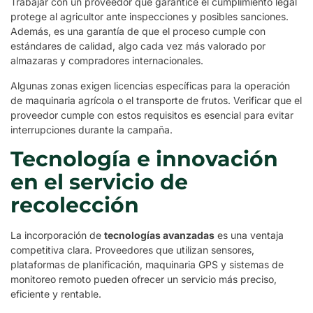
Trabajar con un proveedor que garantice el cumplimiento legal
protege al agricultor ante inspecciones y posibles sanciones.
Además, es una garantía de que el proceso cumple con
estándares de calidad, algo cada vez más valorado por
almazaras y compradores internacionales.
Algunas zonas exigen licencias específicas para la operación
de maquinaria agrícola o el transporte de frutos. Verificar que el
proveedor cumple con estos requisitos es esencial para evitar
interrupciones durante la campaña.
Tecnología e innovación
en el servicio de
recolección
La incorporación de
tecnologías avanzadas
es una ventaja
competitiva clara. Proveedores que utilizan sensores,
plataformas de planificación, maquinaria GPS y sistemas de
monitoreo remoto pueden ofrecer un servicio más preciso,
eficiente y rentable.