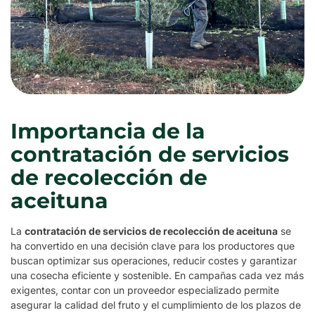
Importancia de la
contratación de servicios
de recolección de
aceituna
La
contratación de servicios de recolección de aceituna
se
ha convertido en una decisión clave para los productores que
buscan optimizar sus operaciones, reducir costes y garantizar
una cosecha eficiente y sostenible. En campañas cada vez más
exigentes, contar con un proveedor especializado permite
asegurar la calidad del fruto y el cumplimiento de los plazos de