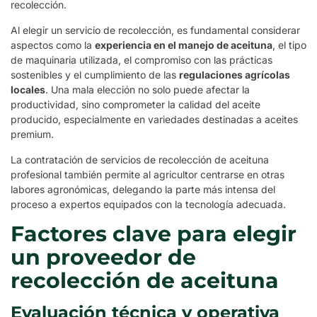
recolección.
Al elegir un servicio de recolección, es fundamental considerar
aspectos como la
experiencia en el manejo de aceituna
, el tipo
de maquinaria utilizada, el compromiso con las prácticas
sostenibles y el cumplimiento de las
regulaciones agrícolas
locales
. Una mala elección no solo puede afectar la
productividad, sino comprometer la calidad del aceite
producido, especialmente en variedades destinadas a aceites
premium.
La contratación de servicios de recolección de aceituna
profesional también permite al agricultor centrarse en otras
labores agronómicas, delegando la parte más intensa del
proceso a expertos equipados con la tecnología adecuada.
Factores clave para elegir
un proveedor de
recolección de aceituna
Evaluación técnica y operativa