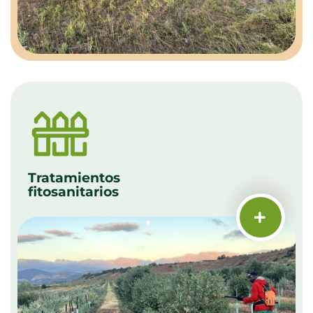
Tratamientos
fitosanitarios