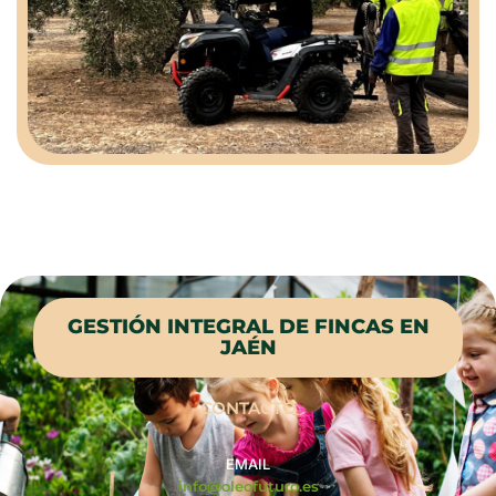
GESTIÓN INTEGRAL DE FINCAS EN
JAÉN
CONTACTO
EMAIL
info@oleofuturo.es