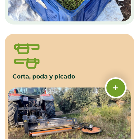
Corta, poda y picado