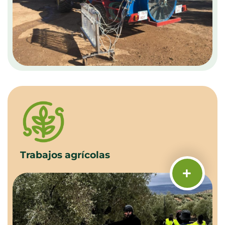
Trabajos agrícolas