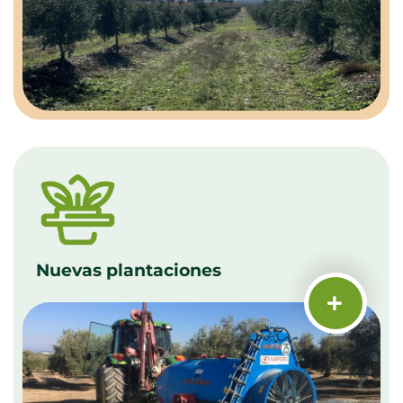
Nuevas plantaciones