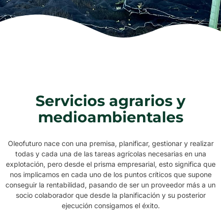
Servicios agrarios y
medioambientales
Oleofuturo nace con una premisa, planificar, gestionar y realizar
todas y cada una de las tareas agrícolas necesarias en una
explotación, pero desde el prisma empresarial, esto significa que
nos implicamos en cada uno de los puntos críticos que supone
conseguir la rentabilidad, pasando de ser un proveedor más a un
socio colaborador que desde la planificación y su posterior
ejecución consigamos el éxito.