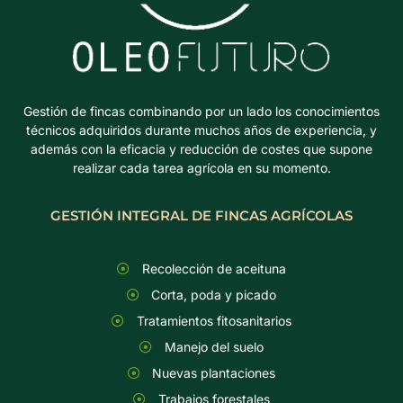
Gestión de fincas combinando por un lado los conocimientos
técnicos adquiridos durante muchos años de experiencia, y
además con la eficacia y reducción de costes que supone
realizar cada tarea agrícola en su momento.
GESTIÓN INTEGRAL DE FINCAS AGRÍCOLAS
Recolección de aceituna
Corta, poda y picado
Tratamientos fitosanitarios
Manejo del suelo
Nuevas plantaciones
Trabajos forestales