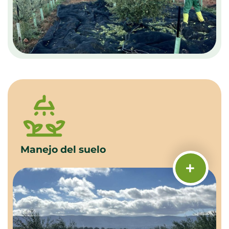
Manejo del suelo