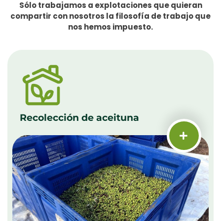
Sólo trabajamos a explotaciones que quieran
compartir con nosotros la filosofía de trabajo que
nos hemos impuesto.
Recolección de aceituna