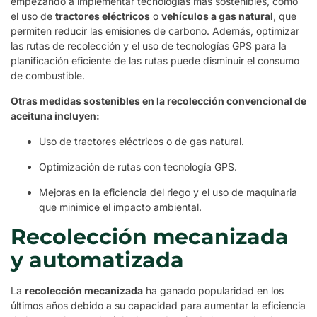
empezando a implementar tecnologías más sostenibles, como
el uso de
tractores eléctricos
o
vehículos a gas natural
, que
permiten reducir las emisiones de carbono. Además, optimizar
las rutas de recolección y el uso de tecnologías GPS para la
planificación eficiente de las rutas puede disminuir el consumo
de combustible.
Otras medidas sostenibles en la recolección convencional de
aceituna incluyen:
Uso de tractores eléctricos o de gas natural.
Optimización de rutas con tecnología GPS.
Mejoras en la eficiencia del riego y el uso de maquinaria
que minimice el impacto ambiental.
Recolección mecanizada
y automatizada
La
recolección mecanizada
ha ganado popularidad en los
últimos años debido a su capacidad para aumentar la eficiencia