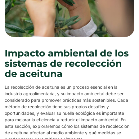
Impacto ambiental de los
sistemas de recolección
de aceituna
La recolección de aceituna es un proceso esencial en la
industria agroalimentaria, y su impacto ambiental debe ser
considerado para promover prácticas más sostenibles. Cada
método de recolección tiene sus propios desafíos y
oportunidades, y evaluar su huella ecológica es importante
para mejorar la eficiencia y reducir el impacto ambiental. En
esta sección, exploraremos cómo los sistemas de recolección
de aceituna afectan al medio ambiente y qué medidas se