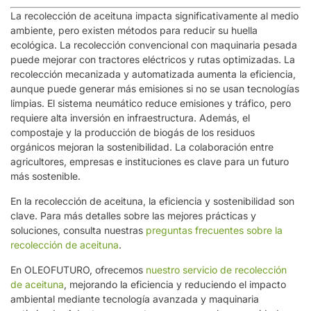
La recolección de aceituna impacta significativamente al medio
ambiente, pero existen métodos para reducir su huella
ecológica. La recolección convencional con maquinaria pesada
puede mejorar con tractores eléctricos y rutas optimizadas. La
recolección mecanizada y automatizada aumenta la eficiencia,
aunque puede generar más emisiones si no se usan tecnologías
limpias. El sistema neumático reduce emisiones y tráfico, pero
requiere alta inversión en infraestructura. Además, el
compostaje y la producción de biogás de los residuos
orgánicos mejoran la sostenibilidad. La colaboración entre
agricultores, empresas e instituciones es clave para un futuro
más sostenible.
En la recolección de aceituna, la eficiencia y sostenibilidad son
clave. Para más detalles sobre las mejores prácticas y
soluciones, consulta nuestras
preguntas frecuentes sobre la
recolección de aceituna
.
En OLEOFUTURO, ofrecemos
nuestro servicio de recolección
de aceituna
, mejorando la eficiencia y reduciendo el impacto
ambiental mediante tecnología avanzada y maquinaria