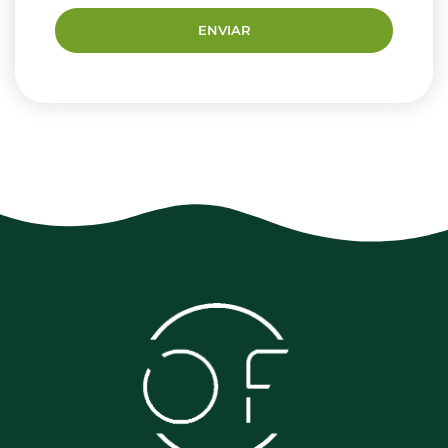
ENVIAR