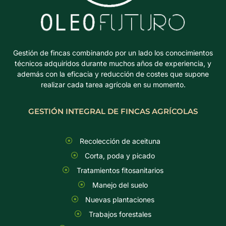
Gestión de fincas combinando por un lado los conocimientos
técnicos adquiridos durante muchos años de experiencia, y
además con la eficacia y reducción de costes que supone
realizar cada tarea agrícola en su momento.
GESTIÓN INTEGRAL DE FINCAS AGRÍCOLAS
Recolección de aceituna
Corta, poda y picado
Tratamientos fitosanitarios
Manejo del suelo
Nuevas plantaciones
Trabajos forestales