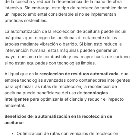
de la cosecha y reducir la dependencia de la mano de obra
intensiva. Sin embargo, este tipo de recolección también tiene
un impacto ambiental considerable si no se implementan
prácticas sostenibles.
La automatización de la recolección de aceituna puede incluir
máquinas que recogen las aceitunas directamente de los
árboles mediante vibración o barrido. Si bien esto reduce la
intervención humana, estas máquinas pueden generar un
mayor consumo de combustible y una mayor huella de carbono
si no están equipadas con tecnologías limpias.
Al igual que en la
recolección de residuos automatizada
, que
emplea tecnologías avanzadas como contenedores inteligentes
para optimizar las rutas de recolección, la recolección de
aceituna puede beneficiarse del uso de
tecnologías
inteligentes
para optimizar la eficiencia y reducir el impacto
ambiental.
Beneficios de la automatización en la recolección de
aceituna:
Optimización de rutas con vehículos de recolección