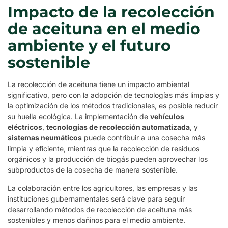
Impacto de la recolección
de aceituna en el medio
ambiente y el futuro
sostenible
La recolección de aceituna tiene un impacto ambiental
significativo, pero con la adopción de tecnologías más limpias y
la optimización de los métodos tradicionales, es posible reducir
su huella ecológica. La implementación de
vehículos
eléctricos
,
tecnologías de recolección automatizada
, y
sistemas neumáticos
puede contribuir a una cosecha más
limpia y eficiente, mientras que la recolección de residuos
orgánicos y la producción de biogás pueden aprovechar los
subproductos de la cosecha de manera sostenible.
La colaboración entre los agricultores, las empresas y las
instituciones gubernamentales será clave para seguir
desarrollando métodos de recolección de aceituna más
sostenibles y menos dañinos para el medio ambiente.