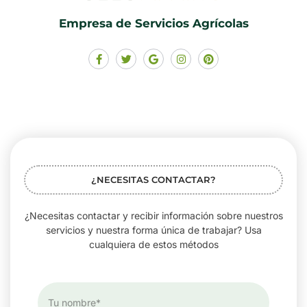
Empresa de Servicios Agrícolas
¿NECESITAS CONTACTAR?
¿Necesitas contactar y recibir información sobre nuestros
servicios y nuestra forma única de trabajar? Usa
cualquiera de estos métodos