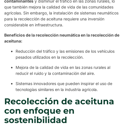
contaminantes
y disminuir el tráfico en las zonas rurales, lo
que también mejora la calidad de vida de las comunidades
agrícolas. Sin embargo, la instalación de sistemas neumáticos
para la recolección de aceituna requiere una inversión
considerable en infraestructura.
Beneficios de la recolección neumática en la recolección de
aceituna:
Reducción del tráfico y las emisiones de los vehículos
pesados utilizados en la recolección.
Mejora de la calidad de vida en las zonas rurales al
reducir el ruido y la contaminación del aire.
Sistemas innovadores que pueden inspirar el uso de
tecnologías similares en la industria agrícola.
Recolección de aceituna
con enfoque en
sostenibilidad