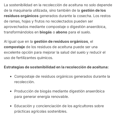
La sostenibilidad en la recolección de aceituna no solo depende
de la maquinaria utilizada, sino también de la
gestión de los
residuos orgánicos
generados durante la cosecha. Los restos
de ramas, hojas y frutos no recolectados pueden ser
aprovechados mediante compostaje o digestión anaeróbica,
transformándolos en
biogás
o
abono
para el suelo.
Al igual que en la
gestión de residuos orgánicos
, el
compostaje
de los residuos de aceituna puede ser una
excelente opción para mejorar la salud del suelo y reducir el
uso de fertilizantes químicos.
Estrategias de sostenibilidad en la recolección de aceituna:
Compostaje de residuos orgánicos generados durante la
recolección.
Producción de biogás mediante digestión anaeróbica
para generar energía renovable.
Educación y concienciación de los agricultores sobre
prácticas agrícolas sostenibles.