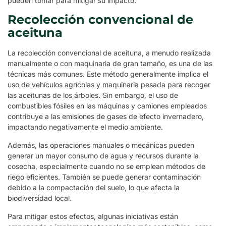
pueden tomar para mitigar su impacto.
Recolección convencional de
aceituna
La recolección convencional de aceituna, a menudo realizada
manualmente o con maquinaria de gran tamaño, es una de las
técnicas más comunes. Este método generalmente implica el
uso de vehículos agrícolas y maquinaria pesada para recoger
las aceitunas de los árboles. Sin embargo, el uso de
combustibles fósiles en las máquinas y camiones empleados
contribuye a las emisiones de gases de efecto invernadero,
impactando negativamente el medio ambiente.
Además, las operaciones manuales o mecánicas pueden
generar un mayor consumo de agua y recursos durante la
cosecha, especialmente cuando no se emplean métodos de
riego eficientes. También se puede generar contaminación
debido a la compactación del suelo, lo que afecta la
biodiversidad local.
Para mitigar estos efectos, algunas iniciativas están