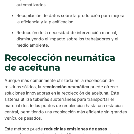
automatizados.
Recopilación de datos sobre la producción para mejorar
la eficiencia y la planificación.
Reducción de la necesidad de intervención manual,
disminuyendo el impacto sobre los trabajadores y el
medio ambiente.
Recolección neumática
de aceituna
Aunque más comúnmente utilizada en la recolección de
residuos sólidos, la
recolección neumática
puede ofrecer
soluciones innovadoras en la recolección de aceituna. Este
sistema utiliza tuberías subterráneas para transportar el
material desde los puntos de recolección hasta una estación
central, permitiendo una recolección más eficiente sin grandes
vehículos pesados.
Este método puede
reducir las emisiones de gases