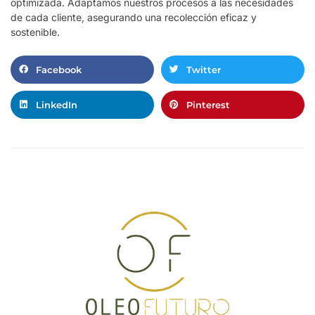
optimizada. Adaptamos nuestros procesos a las necesidades
de cada cliente, asegurando una recolección eficaz y
sostenible.
Facebook
Twitter
LinkedIn
Pinterest