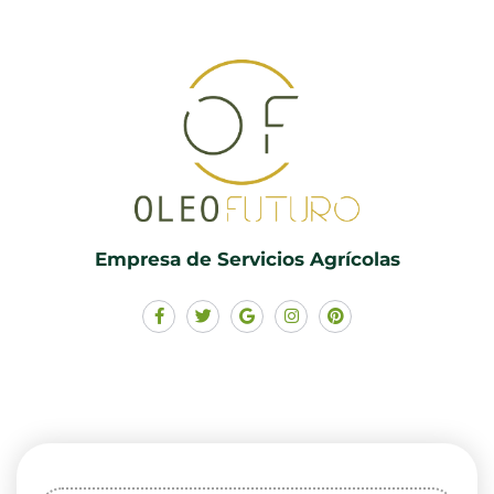
Empresa de Servicios Agrícolas