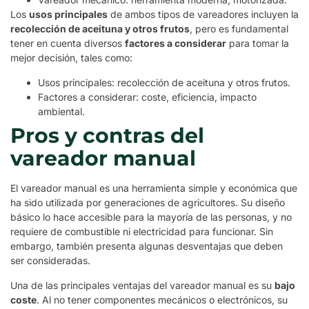
Los
usos principales
de ambos tipos de vareadores incluyen la
recolección de aceituna y otros frutos
, pero es fundamental
tener en cuenta diversos
factores a considerar
para tomar la
mejor decisión, tales como:
Usos principales: recolección de aceituna y otros frutos.
Factores a considerar: coste, eficiencia, impacto
ambiental.
Pros y contras del
vareador manual
El vareador manual es una herramienta simple y económica que
ha sido utilizada por generaciones de agricultores. Su diseño
básico lo hace accesible para la mayoría de las personas, y no
requiere de combustible ni electricidad para funcionar. Sin
embargo, también presenta algunas desventajas que deben
ser consideradas.
Una de las principales ventajas del vareador manual es su
bajo
coste
. Al no tener componentes mecánicos o electrónicos, su