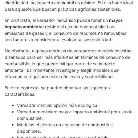
electricidad, su impacto ambiental es mínimo. Esto lo hace ideal
para aquellos que buscan prácticas agrícolas sostenibles.
En contraste, el vareador mecánico puede tener un
mayor
impacto ambiental
debido al uso de combustible. Las
emisiones de gases y el consumo de recursos no renovables
son factores a considerar al evaluar su sostenibilidad.
No obstante, algunos modelos de vareadores mecánicos están
diseñados para ser más eficientes en términos de consumo de
combustible, lo que puede mitigar parte de su impacto
ambiental. Es importante investigar y elegir modelos que
ofrezcan un equilibrio entre eficiencia y sostenibilidad.
En este contexto, se pueden observar las siguientes
características:
Vareador manual: opción más ecológica.
Vareador mecánico: mayor impacto ambiental por uso de
combustible.
Modelos eficientes en consumo de combustible
disponibles.
Importancia de prácticas agrícolas sostenibles.