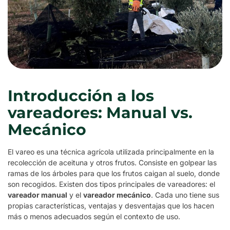
Introducción a los
vareadores: Manual vs.
Mecánico
El vareo es una técnica agrícola utilizada principalmente en la
recolección de aceituna y otros frutos. Consiste en golpear las
ramas de los árboles para que los frutos caigan al suelo, donde
son recogidos. Existen dos tipos principales de vareadores: el
vareador manual
y el
vareador mecánico
. Cada uno tiene sus
propias características, ventajas y desventajas que los hacen
más o menos adecuados según el contexto de uso.