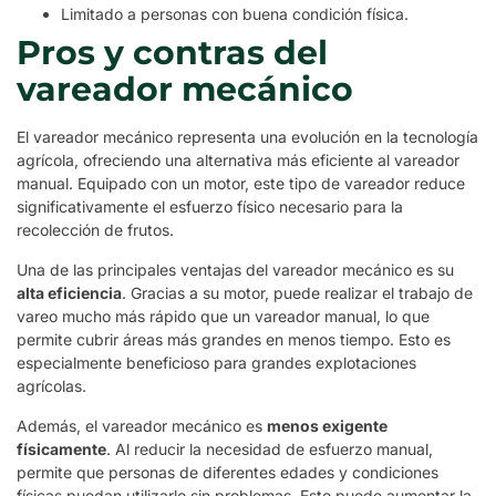
Limitado a personas con buena condición física.
Pros y contras del
vareador mecánico
El vareador mecánico representa una evolución en la tecnología
agrícola, ofreciendo una alternativa más eficiente al vareador
manual. Equipado con un motor, este tipo de vareador reduce
significativamente el esfuerzo físico necesario para la
recolección de frutos.
Una de las principales ventajas del vareador mecánico es su
alta eficiencia
. Gracias a su motor, puede realizar el trabajo de
vareo mucho más rápido que un vareador manual, lo que
permite cubrir áreas más grandes en menos tiempo. Esto es
especialmente beneficioso para grandes explotaciones
agrícolas.
Además, el vareador mecánico es
menos exigente
físicamente
. Al reducir la necesidad de esfuerzo manual,
permite que personas de diferentes edades y condiciones
físicas puedan utilizarlo sin problemas. Esto puede aumentar la