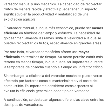
vareador manual y uno mecánico. La capacidad de recolectar
frutos de manera rápida y efectiva puede tener un impacto
significativo en la productividad y rentabilidad de una
explotación agrícola.
El vareador manual, aunque más económico, puede ser
menos
eficiente
en términos de tiempo y esfuerzo. La necesidad de
golpear manualmente las ramas limita la velocidad a la que se
pueden recolectar los frutos, especialmente en grandes áreas.
Por otro lado, el vareador mecánico ofrece una
mayor
eficiencia
en términos de tiempo. Su motor permite cubrir más
terreno en menos tiempo, lo que puede ser importante durante
la temporada de cosecha cuando el tiempo es un factor crítico.
Sin embargo, la eficiencia del vareador mecánico puede verse
afectada por factores como el mantenimiento y el coste del
combustible. Es importante considerar estos aspectos al
evaluar la eficiencia general de cada tipo de vareador.
A continuación, se destacan algunas diferencias clave entre los
dos tipos de vareadores: