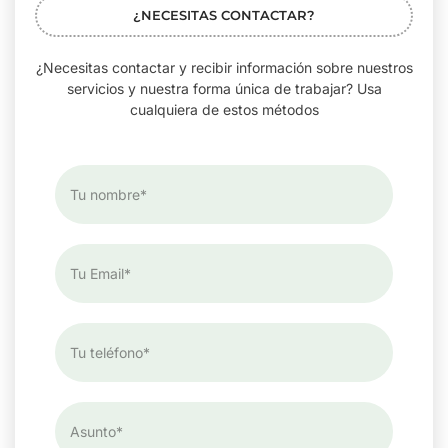
¿NECESITAS CONTACTAR?
¿Necesitas contactar y recibir información sobre nuestros
servicios y nuestra forma única de trabajar? Usa
cualquiera de estos métodos