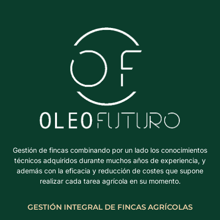
Gestión de fincas combinando por un lado los conocimientos
técnicos adquiridos durante muchos años de experiencia, y
además con la eficacia y reducción de costes que supone
realizar cada tarea agrícola en su momento.
GESTIÓN INTEGRAL DE FINCAS AGRÍCOLAS