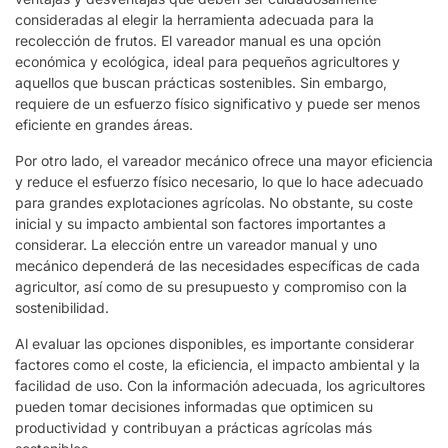
consideradas al elegir la herramienta adecuada para la
recolección de frutos. El vareador manual es una opción
económica y ecológica, ideal para pequeños agricultores y
aquellos que buscan prácticas sostenibles. Sin embargo,
requiere de un esfuerzo físico significativo y puede ser menos
eficiente en grandes áreas.
Por otro lado, el vareador mecánico ofrece una mayor eficiencia
y reduce el esfuerzo físico necesario, lo que lo hace adecuado
para grandes explotaciones agrícolas. No obstante, su coste
inicial y su impacto ambiental son factores importantes a
considerar. La elección entre un vareador manual y uno
mecánico dependerá de las necesidades específicas de cada
agricultor, así como de su presupuesto y compromiso con la
sostenibilidad.
Al evaluar las opciones disponibles, es importante considerar
factores como el coste, la eficiencia, el impacto ambiental y la
facilidad de uso. Con la información adecuada, los agricultores
pueden tomar decisiones informadas que optimicen su
productividad y contribuyan a prácticas agrícolas más