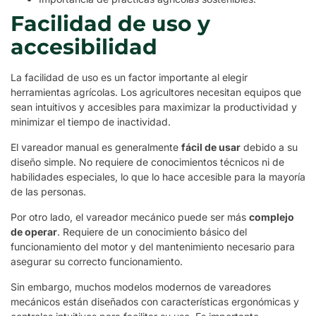
Facilidad de uso y
accesibilidad
La facilidad de uso es un factor importante al elegir
herramientas agrícolas. Los agricultores necesitan equipos que
sean intuitivos y accesibles para maximizar la productividad y
minimizar el tiempo de inactividad.
El vareador manual es generalmente
fácil de usar
debido a su
diseño simple. No requiere de conocimientos técnicos ni de
habilidades especiales, lo que lo hace accesible para la mayoría
de las personas.
Por otro lado, el vareador mecánico puede ser más
complejo
de operar
. Requiere de un conocimiento básico del
funcionamiento del motor y del mantenimiento necesario para
asegurar su correcto funcionamiento.
Sin embargo, muchos modelos modernos de vareadores
mecánicos están diseñados con características ergonómicas y