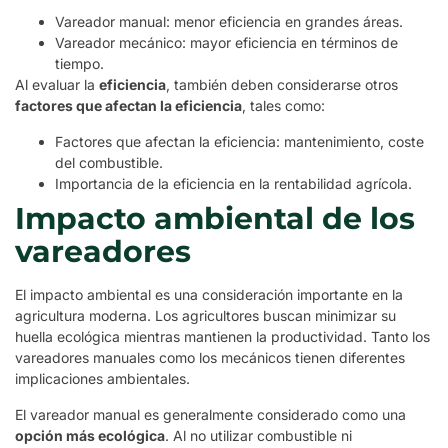
Vareador manual: menor eficiencia en grandes áreas.
Vareador mecánico: mayor eficiencia en términos de
tiempo.
Al evaluar la
eficiencia
, también deben considerarse otros
factores que afectan la eficiencia
, tales como:
Factores que afectan la eficiencia: mantenimiento, coste
del combustible.
Importancia de la eficiencia en la rentabilidad agrícola.
Impacto ambiental de los
vareadores
El impacto ambiental es una consideración importante en la
agricultura moderna. Los agricultores buscan minimizar su
huella ecológica mientras mantienen la productividad. Tanto los
vareadores manuales como los mecánicos tienen diferentes
implicaciones ambientales.
El vareador manual es generalmente considerado como una
opción más ecológica
. Al no utilizar combustible ni