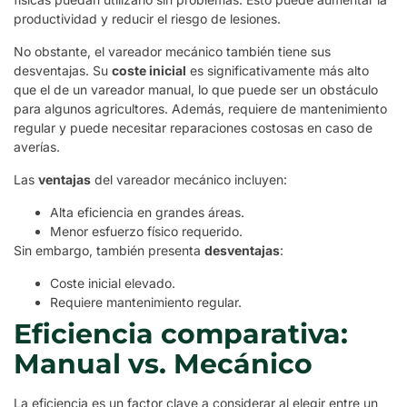
productividad y reducir el riesgo de lesiones.
No obstante, el vareador mecánico también tiene sus
desventajas. Su
coste inicial
es significativamente más alto
que el de un vareador manual, lo que puede ser un obstáculo
para algunos agricultores. Además, requiere de mantenimiento
regular y puede necesitar reparaciones costosas en caso de
averías.
Las
ventajas
del vareador mecánico incluyen:
Alta eficiencia en grandes áreas.
Menor esfuerzo físico requerido.
Sin embargo, también presenta
desventajas
:
Coste inicial elevado.
Requiere mantenimiento regular.
Eficiencia comparativa:
Manual vs. Mecánico
La eficiencia es un factor clave a considerar al elegir entre un