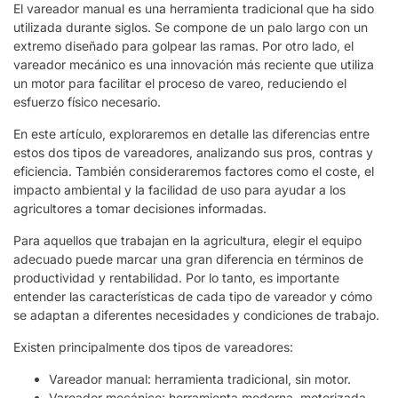
El vareador manual es una herramienta tradicional que ha sido
utilizada durante siglos. Se compone de un palo largo con un
extremo diseñado para golpear las ramas. Por otro lado, el
vareador mecánico es una innovación más reciente que utiliza
un motor para facilitar el proceso de vareo, reduciendo el
esfuerzo físico necesario.
En este artículo, exploraremos en detalle las diferencias entre
estos dos tipos de vareadores, analizando sus pros, contras y
eficiencia. También consideraremos factores como el coste, el
impacto ambiental y la facilidad de uso para ayudar a los
agricultores a tomar decisiones informadas.
Para aquellos que trabajan en la agricultura, elegir el equipo
adecuado puede marcar una gran diferencia en términos de
productividad y rentabilidad. Por lo tanto, es importante
entender las características de cada tipo de vareador y cómo
se adaptan a diferentes necesidades y condiciones de trabajo.
Existen principalmente dos tipos de vareadores:
Vareador manual: herramienta tradicional, sin motor.
Vareador mecánico: herramienta moderna, motorizada.