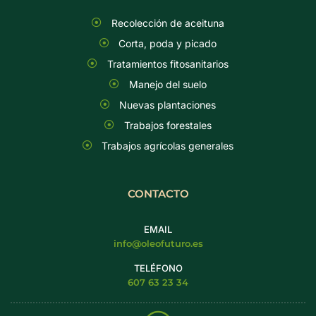
Recolección de aceituna
Corta, poda y picado
Tratamientos fitosanitarios
Manejo del suelo
Nuevas plantaciones
Trabajos forestales
Trabajos agrícolas generales
CONTACTO
EMAIL
info@oleofuturo.es
TELÉFONO
607 63 23 34