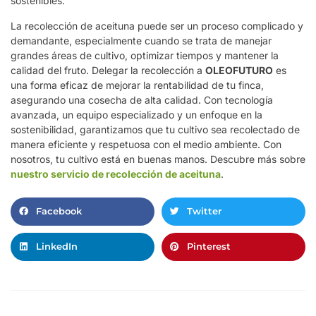
sostenibles.
La recolección de aceituna puede ser un proceso complicado y
demandante, especialmente cuando se trata de manejar
grandes áreas de cultivo, optimizar tiempos y mantener la
calidad del fruto. Delegar la recolección a
OLEOFUTURO
es
una forma eficaz de mejorar la rentabilidad de tu finca,
asegurando una cosecha de alta calidad. Con tecnología
avanzada, un equipo especializado y un enfoque en la
sostenibilidad, garantizamos que tu cultivo sea recolectado de
manera eficiente y respetuosa con el medio ambiente. Con
nosotros, tu cultivo está en buenas manos. Descubre más sobre
nuestro servicio de recolección de aceituna
.
Facebook
Twitter
LinkedIn
Pinterest