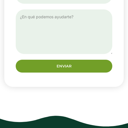
ENVIAR