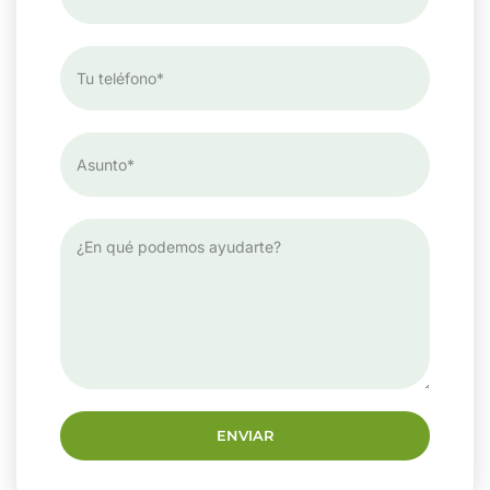
ENVIAR