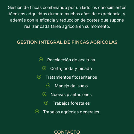
Gestión de fincas combinando por un lado los conocimientos
técnicos adquiridos durante muchos años de experiencia, y
además con la eficacia y reducción de costes que supone
realizar cada tarea agrícola en su momento.
GESTIÓN INTEGRAL DE FINCAS AGRÍCOLAS
Recolección de aceituna
Corta, poda y picado
Tratamientos fitosanitarios
Manejo del suelo
Nuevas plantaciones
Trabajos forestales
Trabajos agrícolas generales
CONTACTO