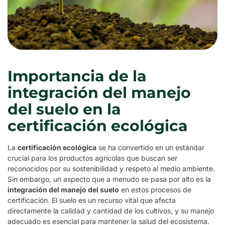
Importancia de la
integración del manejo
del suelo en la
certificación ecológica
La
certificación ecológica
se ha convertido en un estándar
crucial para los productos agrícolas que buscan ser
reconocidos por su sostenibilidad y respeto al medio ambiente.
Sin embargo, un aspecto que a menudo se pasa por alto es la
integración del manejo del suelo
en estos procesos de
certificación. El suelo es un recurso vital que afecta
directamente la calidad y cantidad de los cultivos, y su manejo
adecuado es esencial para mantener la salud del ecosistema.