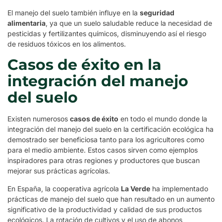
El manejo del suelo también influye en la
seguridad
alimentaria
, ya que un suelo saludable reduce la necesidad de
pesticidas y fertilizantes químicos, disminuyendo así el riesgo
de residuos tóxicos en los alimentos.
Casos de éxito en la
integración del manejo
del suelo
Existen numerosos
casos de éxito
en todo el mundo donde la
integración del manejo del suelo en la certificación ecológica ha
demostrado ser beneficiosa tanto para los agricultores como
para el medio ambiente. Estos casos sirven como ejemplos
inspiradores para otras regiones y productores que buscan
mejorar sus prácticas agrícolas.
En España, la cooperativa agrícola
La Verde
ha implementado
prácticas de manejo del suelo que han resultado en un aumento
significativo de la productividad y calidad de sus productos
ecológicos. La rotación de cultivos y el uso de abonos