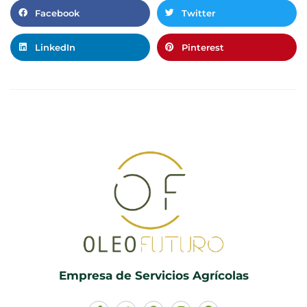
Facebook
Twitter
LinkedIn
Pinterest
Empresa de Servicios Agrícolas