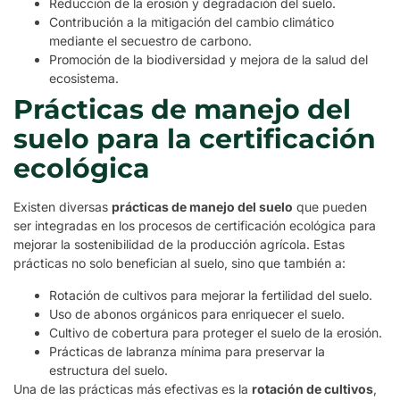
Reducción de la erosión y degradación del suelo.
Contribución a la mitigación del cambio climático
mediante el secuestro de carbono.
Promoción de la biodiversidad y mejora de la salud del
ecosistema.
Prácticas de manejo del
suelo para la certificación
ecológica
Existen diversas
prácticas de manejo del suelo
que pueden
ser integradas en los procesos de certificación ecológica para
mejorar la sostenibilidad de la producción agrícola. Estas
prácticas no solo benefician al suelo, sino que también a:
Rotación de cultivos para mejorar la fertilidad del suelo.
Uso de abonos orgánicos para enriquecer el suelo.
Cultivo de cobertura para proteger el suelo de la erosión.
Prácticas de labranza mínima para preservar la
estructura del suelo.
Una de las prácticas más efectivas es la
rotación de cultivos
,