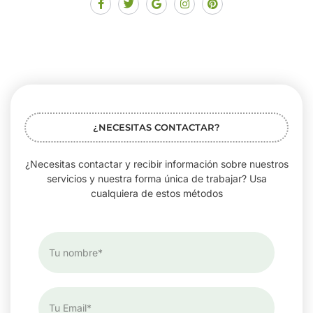
¿NECESITAS CONTACTAR?
¿Necesitas contactar y recibir información sobre nuestros
servicios y nuestra forma única de trabajar? Usa
cualquiera de estos métodos