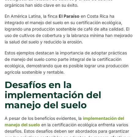
orgánicos han sido clave en su éxito.
En América Latina, la finca
El Paraíso
en Costa Rica ha
integrado el manejo del suelo en su certificación ecológica,
logrando una producción sostenible de café de alta calidad. El
uso de cultivos de cobertura y la labranza mínima han mejorado
la salud del suelo y reducido la erosión.
Estos ejemplos destacan la importancia de adoptar prácticas
de manejo del suelo como parte integral de la certificación
ecológica, demostrando que es posible lograr una producción
agrícola sostenible y rentable.
Desafíos en la
implementación del
manejo del suelo
A pesar de los beneficios evidentes, la
implementación del
manejo del suelo
en la certificación ecológica enfrenta varios
desafíos. Estos desafíos deben ser abordados para garantizar