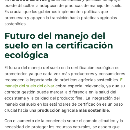
puede dificultar la adopción de prácticas de manejo del suelo.
Es crucial que los gobiernos implementen políticas que
promuevan y apoyen la transición hacia prácticas agrícolas
sostenibles.
Futuro del manejo del
suelo en la certificación
ecológica
El futuro del manejo del suelo en la certificación ecológica es
prometedor, ya que cada vez más productores y consumidores
reconocen la importancia de prácticas agrícolas sostenibles.
El
manejo del suelo del olivar
cobra especial relevancia, ya que su
correcta gestión puede marcar la diferencia en la salud del
ecosistema y la calidad del producto final. La integración del
manejo del suelo en los estándares de certificación es un paso
crucial hacia una
producción agrícola más sostenible
.
Con el aumento de la conciencia sobre el cambio climático y la
necesidad de proteger los recursos naturales, se espera que