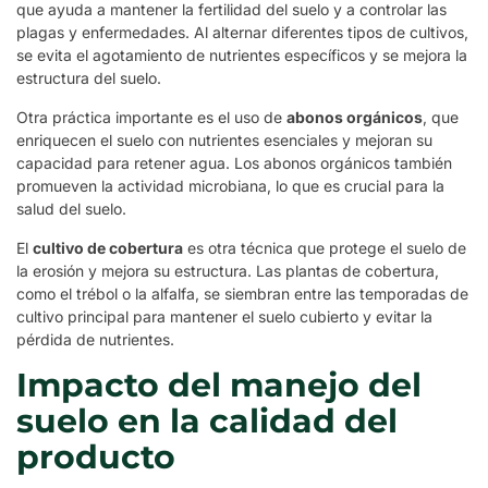
que ayuda a mantener la fertilidad del suelo y a controlar las
plagas y enfermedades. Al alternar diferentes tipos de cultivos,
se evita el agotamiento de nutrientes específicos y se mejora la
estructura del suelo.
Otra práctica importante es el uso de
abonos orgánicos
, que
enriquecen el suelo con nutrientes esenciales y mejoran su
capacidad para retener agua. Los abonos orgánicos también
promueven la actividad microbiana, lo que es crucial para la
salud del suelo.
El
cultivo de cobertura
es otra técnica que protege el suelo de
la erosión y mejora su estructura. Las plantas de cobertura,
como el trébol o la alfalfa, se siembran entre las temporadas de
cultivo principal para mantener el suelo cubierto y evitar la
pérdida de nutrientes.
Impacto del manejo del
suelo en la calidad del
producto