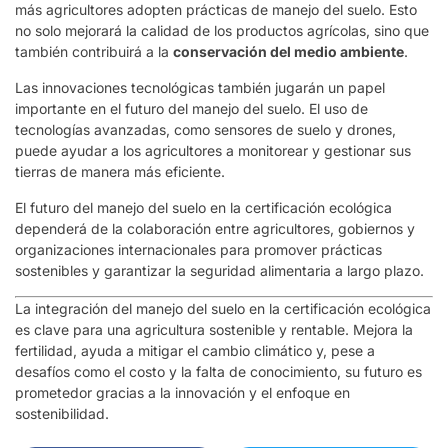
más agricultores adopten prácticas de manejo del suelo. Esto
no solo mejorará la calidad de los productos agrícolas, sino que
también contribuirá a la
conservación del medio ambiente
.
Las innovaciones tecnológicas también jugarán un papel
importante en el futuro del manejo del suelo. El uso de
tecnologías avanzadas, como sensores de suelo y drones,
puede ayudar a los agricultores a monitorear y gestionar sus
tierras de manera más eficiente.
El futuro del manejo del suelo en la certificación ecológica
dependerá de la colaboración entre agricultores, gobiernos y
organizaciones internacionales para promover prácticas
sostenibles y garantizar la seguridad alimentaria a largo plazo.
La integración del manejo del suelo en la certificación ecológica
es clave para una agricultura sostenible y rentable. Mejora la
fertilidad, ayuda a mitigar el cambio climático y, pese a
desafíos como el costo y la falta de conocimiento, su futuro es
prometedor gracias a la innovación y el enfoque en
sostenibilidad.