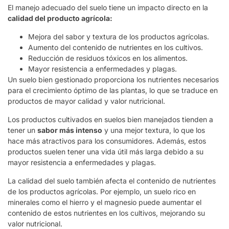
El manejo adecuado del suelo tiene un impacto directo en la
calidad del producto agrícola:
Mejora del sabor y textura de los productos agrícolas.
Aumento del contenido de nutrientes en los cultivos.
Reducción de residuos tóxicos en los alimentos.
Mayor resistencia a enfermedades y plagas.
Un suelo bien gestionado proporciona los nutrientes necesarios
para el crecimiento óptimo de las plantas, lo que se traduce en
productos de mayor calidad y valor nutricional.
Los productos cultivados en suelos bien manejados tienden a
tener un
sabor más intenso
y una mejor textura, lo que los
hace más atractivos para los consumidores. Además, estos
productos suelen tener una vida útil más larga debido a su
mayor resistencia a enfermedades y plagas.
La calidad del suelo también afecta el contenido de nutrientes
de los productos agrícolas. Por ejemplo, un suelo rico en
minerales como el hierro y el magnesio puede aumentar el
contenido de estos nutrientes en los cultivos, mejorando su
valor nutricional.