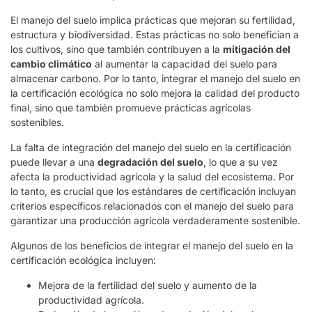
El manejo del suelo implica prácticas que mejoran su fertilidad,
estructura y biodiversidad. Estas prácticas no solo benefician a
los cultivos, sino que también contribuyen a la
mitigación del
cambio climático
al aumentar la capacidad del suelo para
almacenar carbono. Por lo tanto, integrar el manejo del suelo en
la certificación ecológica no solo mejora la calidad del producto
final, sino que también promueve prácticas agrícolas
sostenibles.
La falta de integración del manejo del suelo en la certificación
puede llevar a una
degradación del suelo
, lo que a su vez
afecta la productividad agrícola y la salud del ecosistema. Por
lo tanto, es crucial que los estándares de certificación incluyan
criterios específicos relacionados con el manejo del suelo para
garantizar una producción agrícola verdaderamente sostenible.
Algunos de los beneficios de integrar el manejo del suelo en la
certificación ecológica incluyen:
Mejora de la fertilidad del suelo y aumento de la
productividad agrícola.