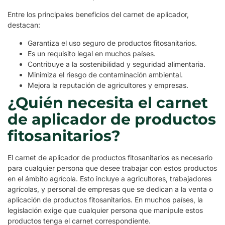
Entre los principales beneficios del carnet de aplicador,
destacan:
Garantiza el uso seguro de productos fitosanitarios.
Es un requisito legal en muchos países.
Contribuye a la sostenibilidad y seguridad alimentaria.
Minimiza el riesgo de contaminación ambiental.
Mejora la reputación de agricultores y empresas.
¿Quién necesita el carnet
de aplicador de productos
fitosanitarios?
El carnet de aplicador de productos fitosanitarios es necesario
para cualquier persona que desee trabajar con estos productos
en el ámbito agrícola. Esto incluye a agricultores, trabajadores
agrícolas, y personal de empresas que se dedican a la venta o
aplicación de productos fitosanitarios. En muchos países, la
legislación exige que cualquier persona que manipule estos
productos tenga el carnet correspondiente.