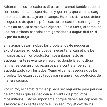
Además de los aplicadores directos, el carnet también puede
ser necesario para supervisores y gerentes que estén a cargo
de equipos de trabajo en el campo. Esto se debe a que deben
asegurarse de que las prácticas de aplicación sean seguras y
cumplan con las normativas vigentes. Por lo tanto, el carnet es
una herramienta esencial para garantizar la
seguridad en el
lugar de trabajo
.
En algunos casos, incluso los propietarios de pequeñas
explotaciones agrícolas pueden necesitar el carnet si ellos
mismos aplican los productos fitosanitarios. Esto es
especialmente relevante en regiones donde la agricultura
familiar es común y los recursos para contratar personal
especializado son limitados. Tener el carnet asegura que los
propietarios están capacitados para manejar los productos de
manera segura.
Por último, el carnet también puede ser requerido para personal
de empresas que se dedican a la venta de productos
fitosanitarios. Esto es importante porque deben ser capaces de
asesorar a los clientes sobre el uso seguro y eficaz de los