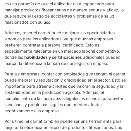
es una garantía de que el aplicador está capacitado para
manejar productos fitosanitarios de manera segura y eficaz, lo
que reduce el riesgo de accidentes y problemas de salud
relacionados con su uso.
Además, tener el carnet puede mejorar las oportunidades
laborales para los aplicadores, ya que muchas empresas
prefieren contratar a personal certificado. Esto es
especialmente relevante en un mercado laboral competitivo,
donde las
habilidades y certificaciones
adicionales pueden
marcar la diferencia a la hora de conseguir un empleo.
Para las empresas, contar con empleados que tengan el carnet
puede mejorar su reputación y credibilidad en el sector. Esto es
importante para atraer a clientes que valoran la seguridad y la
sostenibilidad en la producción agrícola. Además, el
cumplimiento de las normativas legales es esencial para evitar
sanciones y problemas legales que puedan afectar
negativamente a la empresa.
Por último, el carnet también puede ser una herramienta para
mejorar la eficiencia en el uso de productos fitosanitarios. Los