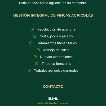
realizar cada tarea agrícola en su momento.
GESTIÓN INTEGRAL DE FINCAS AGRÍCOLAS
Recolección de aceituna
Corta, poda y picado
Tratamientos fitosanitarios
Manejo del suelo
Nuevas plantaciones
Trabajos forestales
Trabajos agrícolas generales
CONTACTO
EMAIL
info@oleofuturo.es