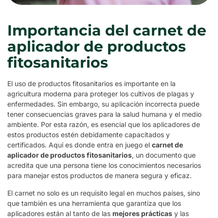
Importancia del carnet de
aplicador de productos
fitosanitarios
El uso de productos fitosanitarios es importante en la
agricultura moderna para proteger los cultivos de plagas y
enfermedades. Sin embargo, su aplicación incorrecta puede
tener consecuencias graves para la salud humana y el medio
ambiente. Por esta razón, es esencial que los aplicadores de
estos productos estén debidamente capacitados y
certificados. Aquí es donde entra en juego el
carnet de
aplicador de productos fitosanitarios
, un documento que
acredita que una persona tiene los conocimientos necesarios
para manejar estos productos de manera segura y eficaz.
El carnet no solo es un requisito legal en muchos países, sino
que también es una herramienta que garantiza que los
aplicadores están al tanto de las
mejores prácticas
y las