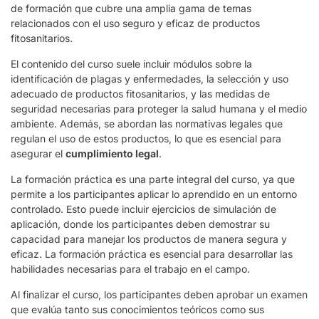
de formación que cubre una amplia gama de temas
relacionados con el uso seguro y eficaz de productos
fitosanitarios.
El contenido del curso suele incluir módulos sobre la
identificación de plagas y enfermedades, la selección y uso
adecuado de productos fitosanitarios, y las medidas de
seguridad necesarias para proteger la salud humana y el medio
ambiente. Además, se abordan las normativas legales que
regulan el uso de estos productos, lo que es esencial para
asegurar el
cumplimiento legal
.
La formación práctica es una parte integral del curso, ya que
permite a los participantes aplicar lo aprendido en un entorno
controlado. Esto puede incluir ejercicios de simulación de
aplicación, donde los participantes deben demostrar su
capacidad para manejar los productos de manera segura y
eficaz. La formación práctica es esencial para desarrollar las
habilidades necesarias para el trabajo en el campo.
Al finalizar el curso, los participantes deben aprobar un examen
que evalúa tanto sus conocimientos teóricos como sus