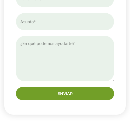
ENVIAR