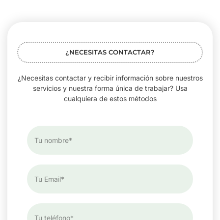
¿NECESITAS CONTACTAR?
¿Necesitas contactar y recibir información sobre nuestros
servicios y nuestra forma única de trabajar? Usa
cualquiera de estos métodos