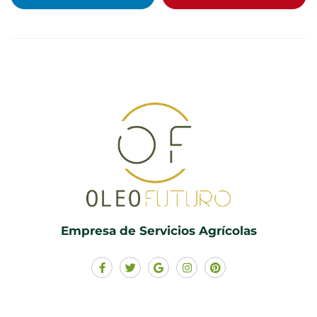
Empresa de Servicios Agrícolas