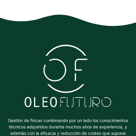
Gestión de fincas combinando por un lado los conocimientos
técnicos adquiridos durante muchos años de experiencia, y
además con la eficacia y reducción de costes que supone