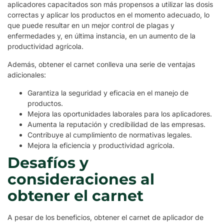
aplicadores capacitados son más propensos a utilizar las dosis
correctas y aplicar los productos en el momento adecuado, lo
que puede resultar en un mejor control de plagas y
enfermedades y, en última instancia, en un aumento de la
productividad agrícola.
Además, obtener el carnet conlleva una serie de ventajas
adicionales:
Garantiza la seguridad y eficacia en el manejo de
productos.
Mejora las oportunidades laborales para los aplicadores.
Aumenta la reputación y credibilidad de las empresas.
Contribuye al cumplimiento de normativas legales.
Mejora la eficiencia y productividad agrícola.
Desafíos y
consideraciones al
obtener el carnet
A pesar de los beneficios, obtener el carnet de aplicador de