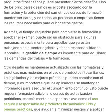
productos fitosanitarios puede presentar ciertos desafíos. Uno
de los principales desafíos es el coste asociado con la
formación y la obtención del carnet. Los cursos de formación
pueden ser caros, y no todas las personas o empresas tienen
los recursos necesarios para cubrir estos gastos.
Además, el tiempo requerido para completar la formación y
aprobar el examen puede ser un obstáculo para algunas
personas, especialmente para aquellos que ya están
trabajando en el sector agrícola y tienen responsabilidades
laborales. La
gestión del tiempo
es importante para equilibrar
las demandas del trabajo y la formación.
Otro desafío es mantenerse actualizado con las normativas y
prácticas más recientes en el uso de productos fitosanitarios.
La legislación y las mejores prácticas pueden cambiar con el
tiempo, y es importante que los aplicadores se mantengan
informados para asegurar el cumplimiento continuo. Esto puede
requerir formación adicional o cursos de actualización
periódicos, especialmente en aspectos clave como el
uso
seguro y responsable de productos fitosanitarios: EPIs y
buenas prácticas
, que ayudan a minimizar riesgos y a aplicar