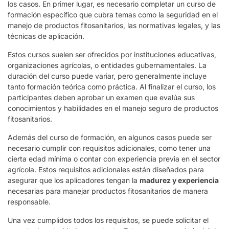
los casos. En primer lugar, es necesario completar un curso de
formación específico que cubra temas como la seguridad en el
manejo de productos fitosanitarios, las normativas legales, y las
técnicas de aplicación.
Estos cursos suelen ser ofrecidos por instituciones educativas,
organizaciones agrícolas, o entidades gubernamentales. La
duración del curso puede variar, pero generalmente incluye
tanto formación teórica como práctica. Al finalizar el curso, los
participantes deben aprobar un examen que evalúa sus
conocimientos y habilidades en el manejo seguro de productos
fitosanitarios.
Además del curso de formación, en algunos casos puede ser
necesario cumplir con requisitos adicionales, como tener una
cierta edad mínima o contar con experiencia previa en el sector
agrícola. Estos requisitos adicionales están diseñados para
asegurar que los aplicadores tengan la
madurez y experiencia
necesarias para manejar productos fitosanitarios de manera
responsable.
Una vez cumplidos todos los requisitos, se puede solicitar el