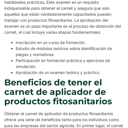
habilidades prácticas. Este examen es un requisito
indispensable para obtener el carnet y asegura que solo
aquellos que están verdaderamente capacitados puedan
trabajar con productos fitosanitarios. La aprobación del
examen es un paso importante en el proceso de obtención del
carnet, el cual incluye varias etapas fundamentales:
Inscripción en un curso de formación.
Estudio de módulos teóricos sobre identificación de
plagas y normativas.
Participación en formación práctica y ejercicios de
simulación.
Aprobación de un examen teórico y práctico.
Beneficios de tener el
carnet de aplicador de
productos fitosanitarios
Obtener el carnet de aplicador de productos fitosanitarios
ofrece una serie de beneficios tanto para los individuos como
para las empresas del sector agrícola. En primer lugar, el carnet