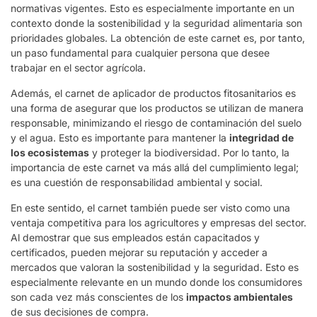
normativas vigentes. Esto es especialmente importante en un
contexto donde la sostenibilidad y la seguridad alimentaria son
prioridades globales. La obtención de este carnet es, por tanto,
un paso fundamental para cualquier persona que desee
trabajar en el sector agrícola.
Además, el carnet de aplicador de productos fitosanitarios es
una forma de asegurar que los productos se utilizan de manera
responsable, minimizando el riesgo de contaminación del suelo
y el agua. Esto es importante para mantener la
integridad de
los ecosistemas
y proteger la biodiversidad. Por lo tanto, la
importancia de este carnet va más allá del cumplimiento legal;
es una cuestión de responsabilidad ambiental y social.
En este sentido, el carnet también puede ser visto como una
ventaja competitiva para los agricultores y empresas del sector.
Al demostrar que sus empleados están capacitados y
certificados, pueden mejorar su reputación y acceder a
mercados que valoran la sostenibilidad y la seguridad. Esto es
especialmente relevante en un mundo donde los consumidores
son cada vez más conscientes de los
impactos ambientales
de sus decisiones de compra.