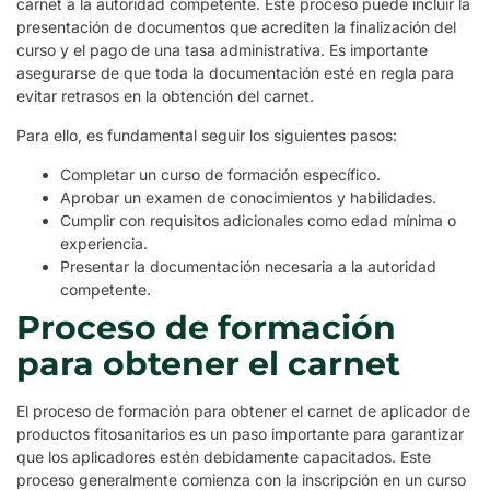
carnet a la autoridad competente. Este proceso puede incluir la
presentación de documentos que acrediten la finalización del
curso y el pago de una tasa administrativa. Es importante
asegurarse de que toda la documentación esté en regla para
evitar retrasos en la obtención del carnet.
Para ello, es fundamental seguir los siguientes pasos:
Completar un curso de formación específico.
Aprobar un examen de conocimientos y habilidades.
Cumplir con requisitos adicionales como edad mínima o
experiencia.
Presentar la documentación necesaria a la autoridad
competente.
Proceso de formación
para obtener el carnet
El proceso de formación para obtener el carnet de aplicador de
productos fitosanitarios es un paso importante para garantizar
que los aplicadores estén debidamente capacitados. Este
proceso generalmente comienza con la inscripción en un curso