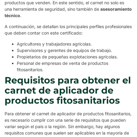
productos que venden. En este sentido, el carnet no solo es
una herramienta de seguridad, sino también de
asesoramiento
técnico
.
A continuación, se detallan los principales perfiles profesionales
que deben contar con este certificado:
Agricultores y trabajadores agrícolas.
Supervisores y gerentes de equipos de trabajo.
Propietarios de pequeñas explotaciones agrícolas.
Personal de empresas de venta de productos
fitosanitarios.
Requisitos para obtener el
carnet de aplicador de
productos fitosanitarios
Para obtener el carnet de aplicador de productos fitosanitarios,
es necesario cumplir con una serie de requisitos que pueden
variar según el país o la región. Sin embargo, hay algunos
requisitos comunes que suelen ser aplicables en la mayoría de