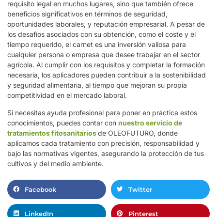
requisito legal en muchos lugares, sino que también ofrece
beneficios significativos en términos de seguridad,
oportunidades laborales, y reputación empresarial. A pesar de
los desafíos asociados con su obtención, como el coste y el
tiempo requerido, el carnet es una inversión valiosa para
cualquier persona o empresa que desee trabajar en el sector
agrícola. Al cumplir con los requisitos y completar la formación
necesaria, los aplicadores pueden contribuir a la sostenibilidad
y seguridad alimentaria, al tiempo que mejoran su propia
competitividad en el mercado laboral.
Si necesitas ayuda profesional para poner en práctica estos
conocimientos, puedes contar con
nuestro servicio de
tratamientos fitosanitarios
de OLEOFUTURO, donde
aplicamos cada tratamiento con precisión, responsabilidad y
bajo las normativas vigentes, asegurando la protección de tus
cultivos y del medio ambiente.
Facebook
Twitter
LinkedIn
Pinterest