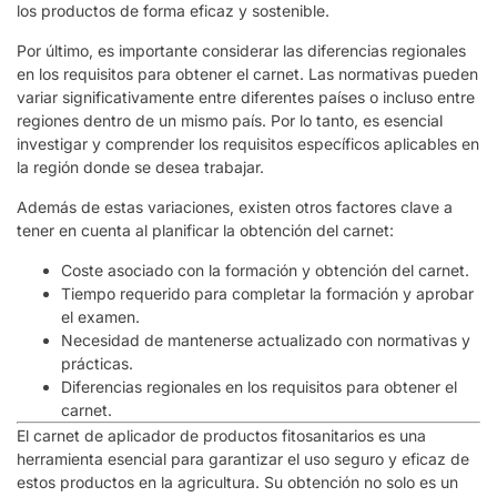
los productos de forma eficaz y sostenible.
Por último, es importante considerar las diferencias regionales
en los requisitos para obtener el carnet. Las normativas pueden
variar significativamente entre diferentes países o incluso entre
regiones dentro de un mismo país. Por lo tanto, es esencial
investigar y comprender los requisitos específicos aplicables en
la región donde se desea trabajar.
Además de estas variaciones, existen otros factores clave a
tener en cuenta al planificar la obtención del carnet:
Coste asociado con la formación y obtención del carnet.
Tiempo requerido para completar la formación y aprobar
el examen.
Necesidad de mantenerse actualizado con normativas y
prácticas.
Diferencias regionales en los requisitos para obtener el
carnet.
El carnet de aplicador de productos fitosanitarios es una
herramienta esencial para garantizar el uso seguro y eficaz de
estos productos en la agricultura. Su obtención no solo es un