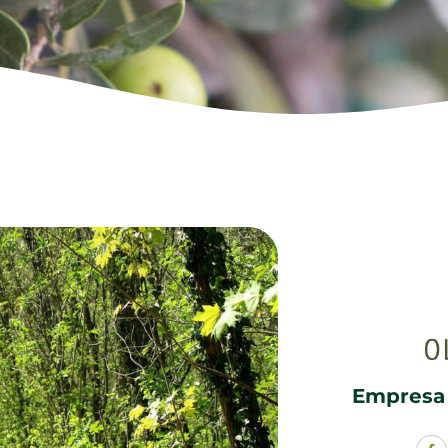
Empresa 