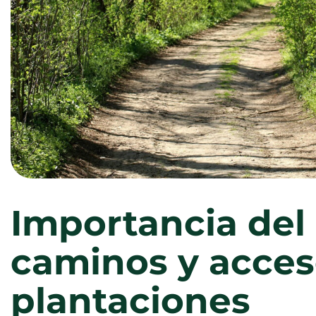
Importancia del
caminos y acces
plantaciones