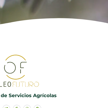
de Servicios Agrícolas