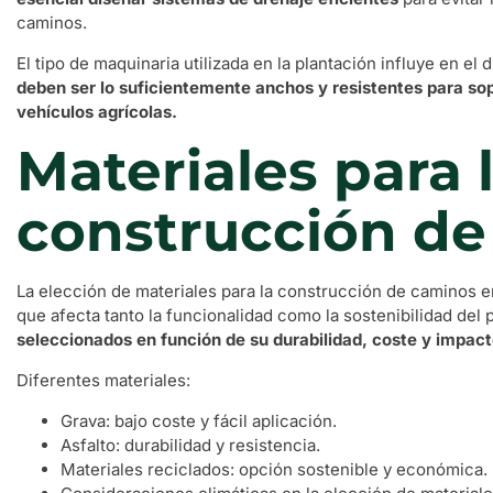
caminos.
El tipo de maquinaria utilizada en la plantación influye en el
deben ser lo suficientemente anchos y resistentes para sopo
vehículos agrícolas.
Materiales para 
construcción d
La elección de materiales para la construcción de caminos e
que afecta tanto la funcionalidad como la sostenibilidad del
seleccionados en función de su durabilidad, coste y impac
Diferentes materiales:
Grava: bajo coste y fácil aplicación.
Asfalto: durabilidad y resistencia.
Materiales reciclados: opción sostenible y económica.