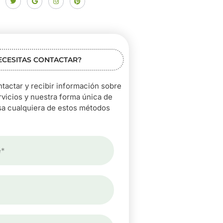
ECESITAS CONTACTAR?
tactar y recibir información sobre
rvicios y nuestra forma única de
sa cualquiera de estos métodos