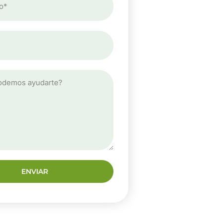
ENVIAR