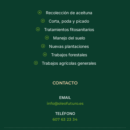
Recolección de aceituna
Corta, poda y picado
Tratamientos fitosanitarios
Manejo del suelo
Nuevas plantaciones
Trabajos forestales
Trabajos agrícolas generales
CONTACTO
EMAIL
info@oleofuturo.es
TELÉFONO
607 63 23 34