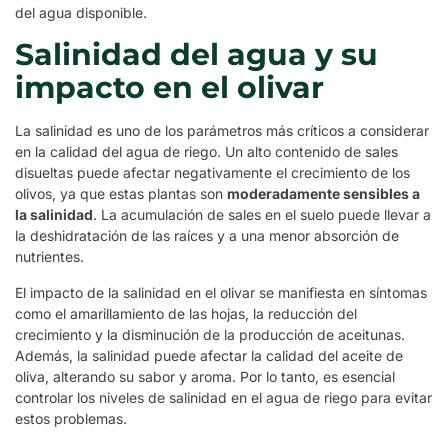
del agua disponible.
Salinidad del agua y su
impacto en el olivar
La salinidad es uno de los parámetros más críticos a considerar
en la calidad del agua de riego. Un alto contenido de sales
disueltas puede afectar negativamente el crecimiento de los
olivos, ya que estas plantas son
moderadamente sensibles a
la salinidad
. La acumulación de sales en el suelo puede llevar a
la deshidratación de las raíces y a una menor absorción de
nutrientes.
El impacto de la salinidad en el olivar se manifiesta en síntomas
como el amarillamiento de las hojas, la reducción del
crecimiento y la disminución de la producción de aceitunas.
Además, la salinidad puede afectar la calidad del aceite de
oliva, alterando su sabor y aroma. Por lo tanto, es esencial
controlar los niveles de salinidad en el agua de riego para evitar
estos problemas.