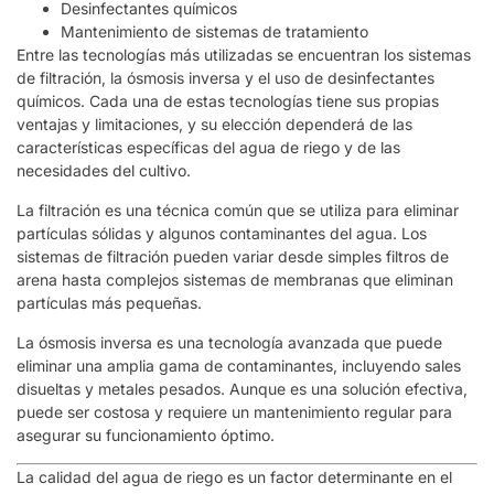
Desinfectantes químicos
Mantenimiento de sistemas de tratamiento
Entre las tecnologías más utilizadas se encuentran los sistemas
de filtración, la ósmosis inversa y el uso de desinfectantes
químicos. Cada una de estas tecnologías tiene sus propias
ventajas y limitaciones, y su elección dependerá de las
características específicas del agua de riego y de las
necesidades del cultivo.
La filtración es una técnica común que se utiliza para eliminar
partículas sólidas y algunos contaminantes del agua. Los
sistemas de filtración pueden variar desde simples filtros de
arena hasta complejos sistemas de membranas que eliminan
partículas más pequeñas.
La ósmosis inversa es una tecnología avanzada que puede
eliminar una amplia gama de contaminantes, incluyendo sales
disueltas y metales pesados. Aunque es una solución efectiva,
puede ser costosa y requiere un mantenimiento regular para
asegurar su funcionamiento óptimo.
La calidad del agua de riego es un factor determinante en el