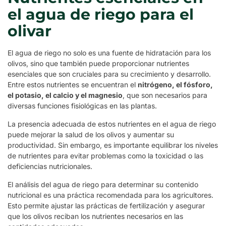
el agua de riego para el
olivar
El agua de riego no solo es una fuente de hidratación para los
olivos, sino que también puede proporcionar nutrientes
esenciales que son cruciales para su crecimiento y desarrollo.
Entre estos nutrientes se encuentran el
nitrógeno, el fósforo,
el potasio, el calcio y el magnesio
, que son necesarios para
diversas funciones fisiológicas en las plantas.
La presencia adecuada de estos nutrientes en el agua de riego
puede mejorar la salud de los olivos y aumentar su
productividad. Sin embargo, es importante equilibrar los niveles
de nutrientes para evitar problemas como la toxicidad o las
deficiencias nutricionales.
El análisis del agua de riego para determinar su contenido
nutricional es una práctica recomendada para los agricultores.
Esto permite ajustar las prácticas de fertilización y asegurar
que los olivos reciban los nutrientes necesarios en las