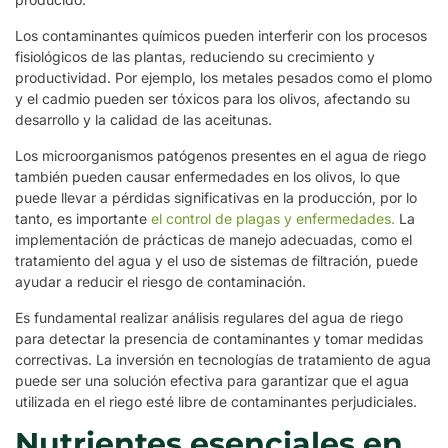
Los contaminantes químicos pueden interferir con los procesos
fisiológicos de las plantas, reduciendo su crecimiento y
productividad. Por ejemplo, los metales pesados como el plomo
y el cadmio pueden ser tóxicos para los olivos, afectando su
desarrollo y la calidad de las aceitunas.
Los microorganismos patógenos presentes en el agua de riego
también pueden causar enfermedades en los olivos, lo que
puede llevar a pérdidas significativas en la producción, por lo
tanto, es importante
el control de plagas y enfermedades.
La
implementación de prácticas de manejo adecuadas, como el
tratamiento del agua y el uso de sistemas de filtración, puede
ayudar a reducir el riesgo de contaminación.
Es fundamental realizar análisis regulares del agua de riego
para detectar la presencia de contaminantes y tomar medidas
correctivas. La inversión en tecnologías de tratamiento de agua
puede ser una solución efectiva para garantizar que el agua
utilizada en el riego esté libre de contaminantes perjudiciales.
Nutrientes esenciales en