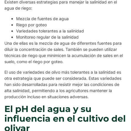
Existen diversas estrategias para manejar la salinidad en el
agua de riego:
Mezcla de fuentes de agua
Riego por goteo
Variedades tolerantes a la salinidad
Monitoreo regular de la salinidad
Una de ellas es la mezcla de agua de diferentes fuentes para
diluir la concentración de sales. También se pueden utilizar
técnicas de riego que minimicen la acumulación de sales en el
suelo, como el riego por goteo.
El uso de variedades de olivo más tolerantes a la salinidad es
otra estrategia que puede ser considerada. Estas variedades
han sido desarrolladas para resistir mejor las condiciones de
alta salinidad, permitiendo a los agricultores mantener la
producción incluso en situaciones adversas.
El pH del agua y su
influencia en el cultivo del
olivar