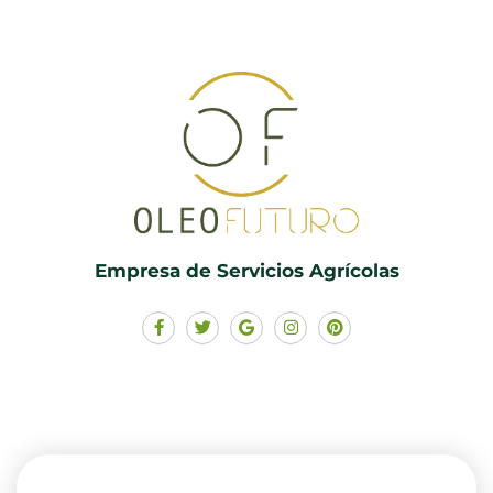
Empresa de Servicios Agrícolas