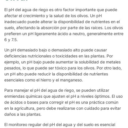
El pH del agua de riego es otro factor importante que puede
afectar el crecimiento y la salud de los olivos. Un pH
inadecuado puede alterar la disponibilidad de nutrientes en el
suelo, afectando la absorción por parte de las raíces. Los olivos
prefieren un pH ligeramente ácido a neutro, generalmente entre
6 y 7.5.
Un pH demasiado bajo o demasiado alto puede causar
deficiencias nutricionales o toxicidades en las plantas. Por
ejemplo, un pH bajo puede aumentar la solubilidad de metales
pesados, lo que puede ser tóxico para los olivos. Por otro lado,
un pH alto puede reducir la disponibilidad de nutrientes
esenciales como el hierro y el manganeso.
Para manejar el pH del agua de riego, se pueden utilizar
enmiendas químicas que ajusten el pH a niveles óptimos. El uso
de ácidos o bases para corregir el pH es una práctica común
en la agricultura, pero debe realizarse con cuidado para evitar
daños a las plantas.
El monitoreo regular del pH del agua y del suelo es esencial