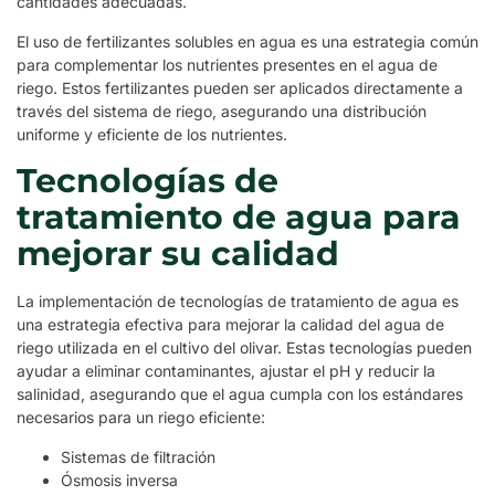
cantidades adecuadas.
El uso de fertilizantes solubles en agua es una estrategia común
para complementar los nutrientes presentes en el agua de
riego. Estos fertilizantes pueden ser aplicados directamente a
través del sistema de riego, asegurando una distribución
uniforme y eficiente de los nutrientes.
Tecnologías de
tratamiento de agua para
mejorar su calidad
La implementación de tecnologías de tratamiento de agua es
una estrategia efectiva para mejorar la calidad del agua de
riego utilizada en el cultivo del olivar. Estas tecnologías pueden
ayudar a eliminar contaminantes, ajustar el pH y reducir la
salinidad, asegurando que el agua cumpla con los estándares
necesarios para un riego eficiente:
Sistemas de filtración
Ósmosis inversa