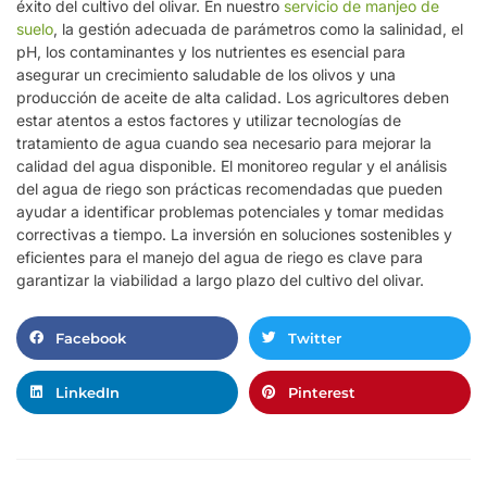
éxito del cultivo del olivar. En nuestro
servicio de manjeo de
suelo
, la gestión adecuada de parámetros como la salinidad, el
pH, los contaminantes y los nutrientes es esencial para
asegurar un crecimiento saludable de los olivos y una
producción de aceite de alta calidad. Los agricultores deben
estar atentos a estos factores y utilizar tecnologías de
tratamiento de agua cuando sea necesario para mejorar la
calidad del agua disponible. El monitoreo regular y el análisis
del agua de riego son prácticas recomendadas que pueden
ayudar a identificar problemas potenciales y tomar medidas
correctivas a tiempo. La inversión en soluciones sostenibles y
eficientes para el manejo del agua de riego es clave para
garantizar la viabilidad a largo plazo del cultivo del olivar.
Facebook
Twitter
LinkedIn
Pinterest