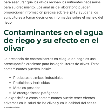
para asegurar que los olivos reciban los nutrientes necesarios
para su crecimiento. Los análisis de laboratorio pueden
proporcionar información precisa sobre el pH y ayudar a los
agricultores a tomar decisiones informadas sobre el manejo del
riego.
Contaminantes en el agua
de riego y su efecto en el
olivar
La presencia de contaminantes en el agua de riego es una
preocupación creciente para los agricultores de olivos. Estos
contaminantes pueden incluir:
Productos químicos industriales
Pesticidas y herbicidas
Metales pesados
Microorganismos patógenos
La exposición a estos contaminantes puede tener efectos
adversos en la salud de los olivos y en la calidad del aceite
producido.