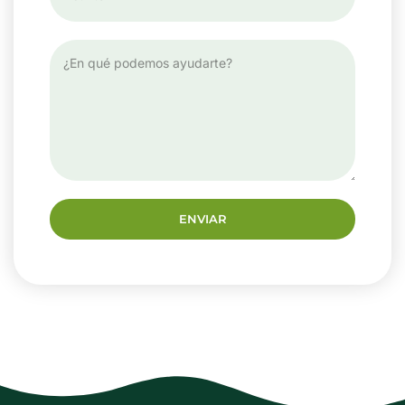
ENVIAR