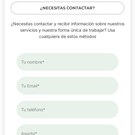
¿NECESITAS CONTACTAR?
¿Necesitas contactar y recibir información sobre nuestros
servicios y nuestra forma única de trabajar? Usa
cualquiera de estos métodos