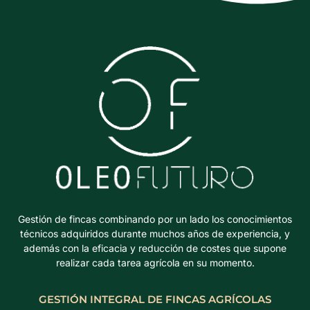
Gestión de fincas combinando por un lado los conocimientos
técnicos adquiridos durante muchos años de experiencia, y
además con la eficacia y reducción de costes que supone
realizar cada tarea agrícola en su momento.
GESTIÓN INTEGRAL DE FINCAS AGRÍCOLAS