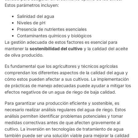
Estos parámetros incluyen:
Salinidad del agua
Niveles de pH
Presencia de nutrientes esenciales
Contaminantes químicos y biológicos
La gestión adecuada de estos factores es esencial para
mantener la
sostenibilidad del cultivo
y la calidad del aceite
de oliva producido.
Es fundamental que los agricultores y técnicos agrícolas
comprendan los diferentes aspectos de la calidad del agua y
cómo estos pueden afectar a sus cultivos. La implementación
de prácticas de manejo adecuadas puede ayudar a mitigar los
efectos negativos de un agua de riego de baja calidad.
Para garantizar una producción eficiente y sostenible, es
necesario realizar análisis regulares del agua de riego. Estos
análisis permiten identificar problemas potenciales y tomar
medidas correctivas antes de que afecten gravemente al
cultivo. La inversión en tecnologías de tratamiento de agua
también puede ser una solución viable para mejorar la calidad