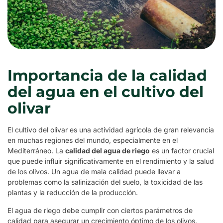
Importancia de la calidad
del agua en el cultivo del
olivar
El cultivo del olivar es una actividad agrícola de gran relevancia
en muchas regiones del mundo, especialmente en el
Mediterráneo. La
calidad del agua de riego
es un factor crucial
que puede influir significativamente en el rendimiento y la salud
de los olivos. Un agua de mala calidad puede llevar a
problemas como la salinización del suelo, la toxicidad de las
plantas y la reducción de la producción.
El agua de riego debe cumplir con ciertos parámetros de
calidad para asegurar un crecimiento óptimo de los olivos.