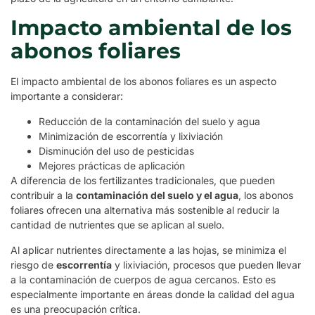
Impacto ambiental de los
abonos foliares
El impacto ambiental de los abonos foliares es un aspecto
importante a considerar:
Reducción de la contaminación del suelo y agua
Minimización de escorrentía y lixiviación
Disminución del uso de pesticidas
Mejores prácticas de aplicación
A diferencia de los fertilizantes tradicionales, que pueden
contribuir a la
contaminación del suelo y el agua
, los abonos
foliares ofrecen una alternativa más sostenible al reducir la
cantidad de nutrientes que se aplican al suelo.
Al aplicar nutrientes directamente a las hojas, se minimiza el
riesgo de
escorrentía
y lixiviación, procesos que pueden llevar
a la contaminación de cuerpos de agua cercanos. Esto es
especialmente importante en áreas donde la calidad del agua
es una preocupación crítica.