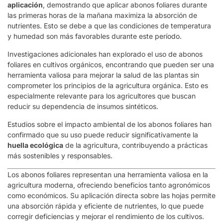
aplicación
, demostrando que aplicar abonos foliares durante
las primeras horas de la mañana maximiza la absorción de
nutrientes. Esto se debe a que las condiciones de temperatura
y humedad son más favorables durante este período.
Investigaciones adicionales han explorado el uso de abonos
foliares en cultivos orgánicos, encontrando que pueden ser una
herramienta valiosa para mejorar la salud de las plantas sin
comprometer los principios de la agricultura orgánica. Esto es
especialmente relevante para los agricultores que buscan
reducir su dependencia de insumos sintéticos.
Estudios sobre el impacto ambiental de los abonos foliares han
confirmado que su uso puede reducir significativamente la
huella ecológica
de la agricultura, contribuyendo a prácticas
más sostenibles y responsables.
Los abonos foliares representan una herramienta valiosa en la
agricultura moderna, ofreciendo beneficios tanto agronómicos
como económicos. Su aplicación directa sobre las hojas permite
una absorción rápida y eficiente de nutrientes, lo que puede
corregir deficiencias y mejorar el rendimiento de los cultivos.