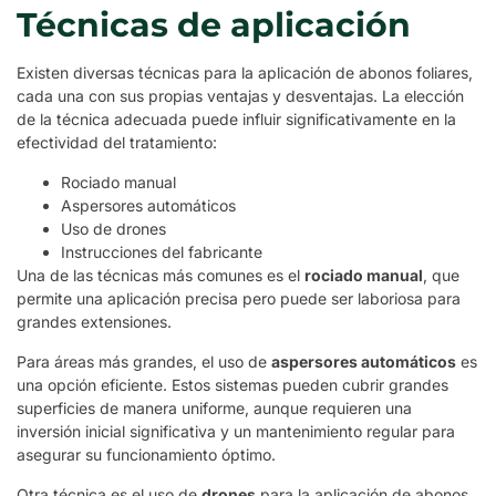
Técnicas de aplicación
Existen diversas técnicas para la aplicación de abonos foliares,
cada una con sus propias ventajas y desventajas. La elección
de la técnica adecuada puede influir significativamente en la
efectividad del tratamiento:
Rociado manual
Aspersores automáticos
Uso de drones
Instrucciones del fabricante
Una de las técnicas más comunes es el
rociado manual
, que
permite una aplicación precisa pero puede ser laboriosa para
grandes extensiones.
Para áreas más grandes, el uso de
aspersores automáticos
es
una opción eficiente. Estos sistemas pueden cubrir grandes
superficies de manera uniforme, aunque requieren una
inversión inicial significativa y un mantenimiento regular para
asegurar su funcionamiento óptimo.
Otra técnica es el uso de
drones
para la aplicación de abonos