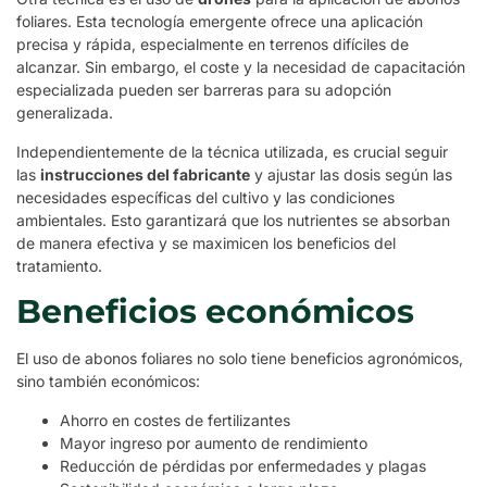
foliares. Esta tecnología emergente ofrece una aplicación
precisa y rápida, especialmente en terrenos difíciles de
alcanzar. Sin embargo, el coste y la necesidad de capacitación
especializada pueden ser barreras para su adopción
generalizada.
Independientemente de la técnica utilizada, es crucial seguir
las
instrucciones del fabricante
y ajustar las dosis según las
necesidades específicas del cultivo y las condiciones
ambientales. Esto garantizará que los nutrientes se absorban
de manera efectiva y se maximicen los beneficios del
tratamiento.
Beneficios económicos
El uso de abonos foliares no solo tiene beneficios agronómicos,
sino también económicos:
Ahorro en costes de fertilizantes
Mayor ingreso por aumento de rendimiento
Reducción de pérdidas por enfermedades y plagas