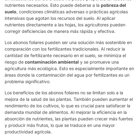
nutrientes necesarios. Esto puede deberse a la
pobreza del
suelo
, condiciones climáticas adversas o prácticas agrícolas
intensivas que agotan los recursos del suelo. Al aplicar
nutrientes directamente a las hojas, los agricultores pueden
corregir deficiencias de manera más rápida y efectiva.
Los abonos foliares pueden ser una solución más sostenible en
comparación con los fertilizantes tradicionales. Al reducir la
cantidad de fertilizante necesario en el suelo, se minimiza el
riesgo de
contaminación ambiental
y se promueve una
agricultura más ecológica. Esto es especialmente importante en
áreas donde la contaminación del agua por fertilizantes es un
problema significativo.
Los beneficios de los abonos foliares no se limitan solo a la
mejora de la salud de las plantas. También pueden aumentar el
rendimiento de los cultivos, lo que es crucial para satisfacer la
demanda mundial de alimentos. Al mejorar la eficiencia en la
absorción de nutrientes, las plantas pueden crecer más fuertes
y producir más frutos, lo que se traduce en una mayor
productividad agrícola.