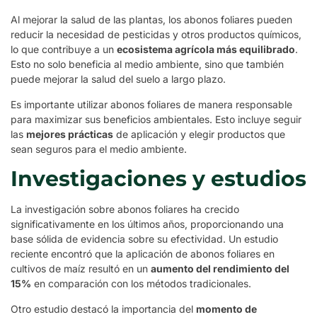
Al mejorar la salud de las plantas, los abonos foliares pueden
reducir la necesidad de pesticidas y otros productos químicos,
lo que contribuye a un
ecosistema agrícola más equilibrado
.
Esto no solo beneficia al medio ambiente, sino que también
puede mejorar la salud del suelo a largo plazo.
Es importante utilizar abonos foliares de manera responsable
para maximizar sus beneficios ambientales. Esto incluye seguir
las
mejores prácticas
de aplicación y elegir productos que
sean seguros para el medio ambiente.
Investigaciones y estudios
La investigación sobre abonos foliares ha crecido
significativamente en los últimos años, proporcionando una
base sólida de evidencia sobre su efectividad. Un estudio
reciente encontró que la aplicación de abonos foliares en
cultivos de maíz resultó en un
aumento del rendimiento del
15%
en comparación con los métodos tradicionales.
Otro estudio destacó la importancia del
momento de