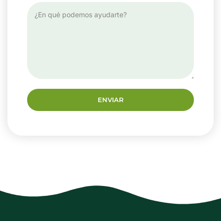
ENVIAR