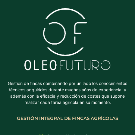
Gestión de fincas combinando por un lado los conocimientos
técnicos adquiridos durante muchos años de experiencia, y
además con la eficacia y reducción de costes que supone
realizar cada tarea agrícola en su momento.
GESTIÓN INTEGRAL DE FINCAS AGRÍCOLAS