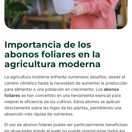
Importancia de los
abonos foliares en la
agricultura moderna
La agricultura moderna enfrenta numerosos desafíos, desde el
cambio climático hasta la necesidad de aumentar la producción
para alimentar a una población en crecimiento. Los
abonos
foliares
se han convertido en una herramienta esencial para
mejorar la eficiencia de los cultivos. Estos abonos se aplican
directamente sobre las hojas de las plantas, permitiendo una
absorción más rápida de nutrientes.
El uso de abonos foliares puede ser particularmente beneficioso
en situaciones donde el suelo no puede proporcionar todos los