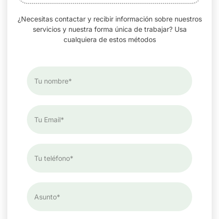
¿Necesitas contactar y recibir información sobre nuestros
servicios y nuestra forma única de trabajar? Usa
cualquiera de estos métodos