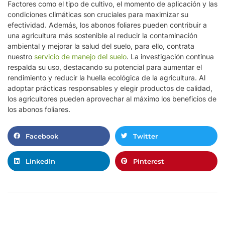
Factores como el tipo de cultivo, el momento de aplicación y las
condiciones climáticas son cruciales para maximizar su
efectividad. Además, los abonos foliares pueden contribuir a
una agricultura más sostenible al reducir la contaminación
ambiental y mejorar la salud del suelo, para ello, contrata
nuestro
servicio de manejo del suelo
. La investigación continua
respalda su uso, destacando su potencial para aumentar el
rendimiento y reducir la huella ecológica de la agricultura. Al
adoptar prácticas responsables y elegir productos de calidad,
los agricultores pueden aprovechar al máximo los beneficios de
los abonos foliares.
Facebook
Twitter
LinkedIn
Pinterest