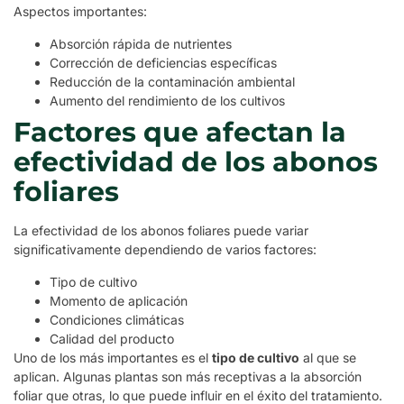
Aspectos importantes:
Absorción rápida de nutrientes
Corrección de deficiencias específicas
Reducción de la contaminación ambiental
Aumento del rendimiento de los cultivos
Factores que afectan la
efectividad de los abonos
foliares
La efectividad de los abonos foliares puede variar
significativamente dependiendo de varios factores:
Tipo de cultivo
Momento de aplicación
Condiciones climáticas
Calidad del producto
Uno de los más importantes es el
tipo de cultivo
al que se
aplican. Algunas plantas son más receptivas a la absorción
foliar que otras, lo que puede influir en el éxito del tratamiento.