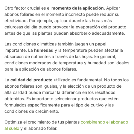
Otro factor crucial es el
momento de la aplicación
. Aplicar
abonos foliares en el momento incorrecto puede reducir su
efectividad. Por ejemplo, aplicar durante las horas más
calurosas del día puede provocar la evaporación del producto
antes de que las plantas puedan absorberlo adecuadamente.
Las condiciones climáticas también juegan un papel
importante. La
humedad
y la temperatura pueden afectar la
absorción de nutrientes a través de las hojas. En general,
condiciones moderadas de temperatura y humedad son ideales
para la aplicación de abonos foliares.
La
calidad del producto
utilizado es fundamental. No todos los
abonos foliares son iguales, y la elección de un producto de
alta calidad puede marcar la diferencia en los resultados
obtenidos. Es importante seleccionar productos que estén
formulados específicamente para el tipo de cultivo y las
condiciones de crecimiento.
Optimiza el crecimiento de tus plantas
combinando el abonado
al suelo
y el abonado foliar.