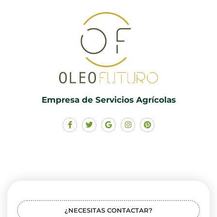
Empresa de Servicios Agrícolas
¿NECESITAS CONTACTAR?