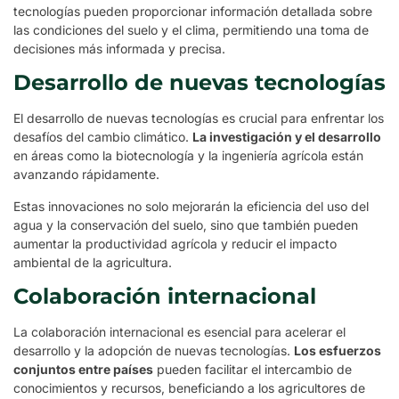
tecnologías pueden proporcionar información detallada sobre
las condiciones del suelo y el clima, permitiendo una toma de
decisiones más informada y precisa.
Desarrollo de nuevas tecnologías
El desarrollo de nuevas tecnologías es crucial para enfrentar los
desafíos del cambio climático.
La investigación y el desarrollo
en áreas como la biotecnología y la ingeniería agrícola están
avanzando rápidamente.
Estas innovaciones no solo mejorarán la eficiencia del uso del
agua y la conservación del suelo, sino que también pueden
aumentar la productividad agrícola y reducir el impacto
ambiental de la agricultura.
Colaboración internacional
La colaboración internacional es esencial para acelerar el
desarrollo y la adopción de nuevas tecnologías.
Los esfuerzos
conjuntos entre países
pueden facilitar el intercambio de
conocimientos y recursos, beneficiando a los agricultores de