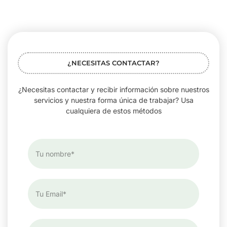
¿NECESITAS CONTACTAR?
¿Necesitas contactar y recibir información sobre nuestros
servicios y nuestra forma única de trabajar? Usa
cualquiera de estos métodos