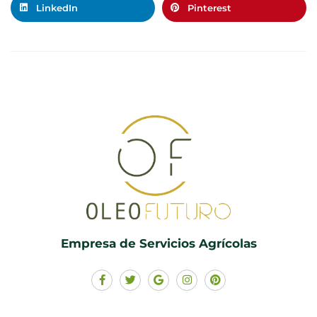
LinkedIn
Pinterest
Empresa de Servicios Agrícolas