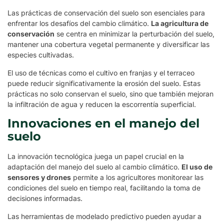
Las prácticas de conservación del suelo son esenciales para
enfrentar los desafíos del cambio climático.
La agricultura de
conservación
se centra en minimizar la perturbación del suelo,
mantener una cobertura vegetal permanente y diversificar las
especies cultivadas.
El uso de técnicas como el cultivo en franjas y el terraceo
puede reducir significativamente la erosión del suelo. Estas
prácticas no solo conservan el suelo, sino que también mejoran
la infiltración de agua y reducen la escorrentía superficial.
Innovaciones en el manejo del
suelo
La innovación tecnológica juega un papel crucial en la
adaptación del manejo del suelo al cambio climático.
El uso de
sensores y drones
permite a los agricultores monitorear las
condiciones del suelo en tiempo real, facilitando la toma de
decisiones informadas.
Las herramientas de modelado predictivo pueden ayudar a