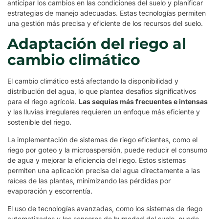
anticipar los cambios en las condiciones del suelo y planificar
estrategias de manejo adecuadas. Estas tecnologías permiten
una gestión más precisa y eficiente de los recursos del suelo.
Adaptación del riego al
cambio climático
El cambio climático está afectando la disponibilidad y
distribución del agua, lo que plantea desafíos significativos
para el riego agrícola.
Las sequías más frecuentes e intensas
y las lluvias irregulares requieren un enfoque más eficiente y
sostenible del riego.
La implementación de sistemas de riego eficientes, como el
riego por goteo y la microaspersión, puede reducir el consumo
de agua y mejorar la eficiencia del riego. Estos sistemas
permiten una aplicación precisa del agua directamente a las
raíces de las plantas, minimizando las pérdidas por
evaporación y escorrentía.
El uso de tecnologías avanzadas, como los sistemas de riego
automatizados y los sensores de humedad del suelo, puede