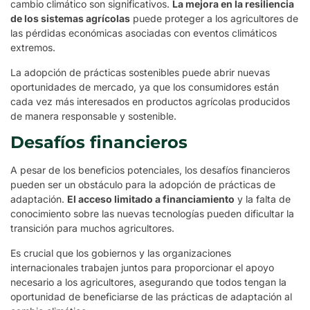
cambio climático son significativos.
La mejora en la resiliencia
de los sistemas agrícolas
puede proteger a los agricultores de
las pérdidas económicas asociadas con eventos climáticos
extremos.
La adopción de prácticas sostenibles puede abrir nuevas
oportunidades de mercado, ya que los consumidores están
cada vez más interesados en productos agrícolas producidos
de manera responsable y sostenible.
Desafíos financieros
A pesar de los beneficios potenciales, los desafíos financieros
pueden ser un obstáculo para la adopción de prácticas de
adaptación.
El acceso limitado a financiamiento
y la falta de
conocimiento sobre las nuevas tecnologías pueden dificultar la
transición para muchos agricultores.
Es crucial que los gobiernos y las organizaciones
internacionales trabajen juntos para proporcionar el apoyo
necesario a los agricultores, asegurando que todos tengan la
oportunidad de beneficiarse de las prácticas de adaptación al