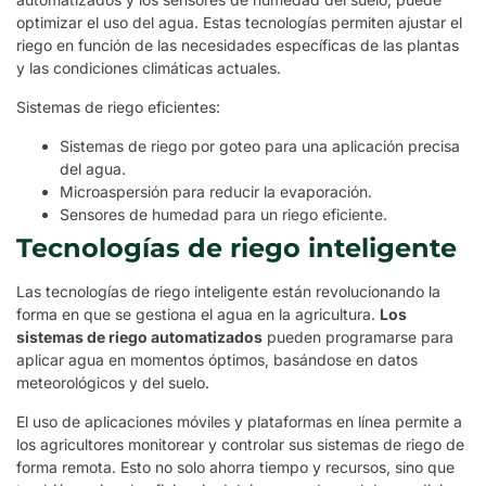
optimizar el uso del agua. Estas tecnologías permiten ajustar el
riego en función de las necesidades específicas de las plantas
y las condiciones climáticas actuales.
Sistemas de riego eficientes:
Sistemas de riego por goteo para una aplicación precisa
del agua.
Microaspersión para reducir la evaporación.
Sensores de humedad para un riego eficiente.
Tecnologías de riego inteligente
Las tecnologías de riego inteligente están revolucionando la
forma en que se gestiona el agua en la agricultura.
Los
sistemas de riego automatizados
pueden programarse para
aplicar agua en momentos óptimos, basándose en datos
meteorológicos y del suelo.
El uso de aplicaciones móviles y plataformas en línea permite a
los agricultores monitorear y controlar sus sistemas de riego de
forma remota. Esto no solo ahorra tiempo y recursos, sino que