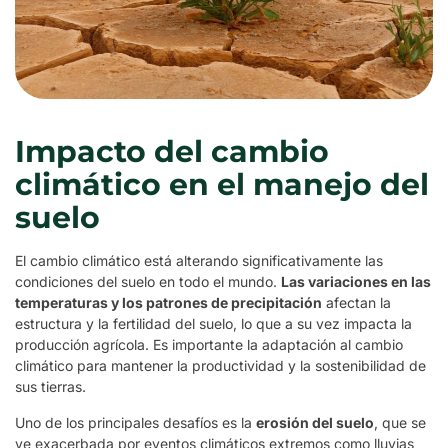
Impacto del cambio
climático en el manejo del
suelo
El cambio climático está alterando significativamente las
condiciones del suelo en todo el mundo.
Las variaciones en las
temperaturas y los patrones de precipitación
afectan la
estructura y la fertilidad del suelo, lo que a su vez impacta la
producción agrícola. Es importante la adaptación al cambio
climático para mantener la productividad y la sostenibilidad de
sus tierras.
Uno de los principales desafíos es la
erosión del suelo
, que se
ve exacerbada por eventos climáticos extremos como lluvias