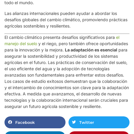
todo el mundo.
Las alianzas internacionales pueden ayudar a abordar los
desafíos globales del cambio climático, promoviendo prácticas
agrícolas sostenibles y resilientes.
El cambio climático presenta desafíos significativos para
el
manejo del suelo
y el riego, pero también ofrece oportunidades
para la innovación y la mejora.
La adaptación es esencial
para
asegurar la sostenibilidad y productividad de los sistemas
agrícolas en el futuro. Las prácticas de conservación del suelo,
el uso eficiente del agua y la adopción de tecnologías
avanzadas son fundamentales para enfrentar estos desafíos.
Los casos de estudio exitosos demuestran que la colaboración
y el intercambio de conocimientos son clave para la adaptación
efectiva. A medida que avanzamos, el desarrollo de nuevas
tecnologías y la colaboración internacional serán cruciales para
asegurar un futuro agrícola sostenible y resiliente.
Facebook
Twitter