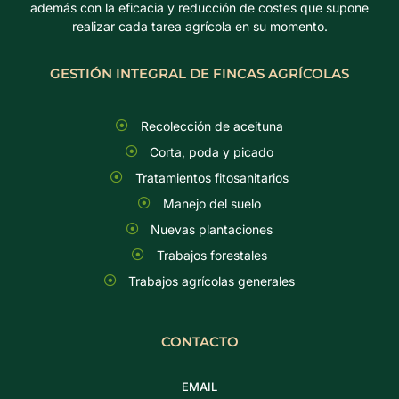
además con la eficacia y reducción de costes que supone
realizar cada tarea agrícola en su momento.
GESTIÓN INTEGRAL DE FINCAS AGRÍCOLAS
Recolección de aceituna
Corta, poda y picado
Tratamientos fitosanitarios
Manejo del suelo
Nuevas plantaciones
Trabajos forestales
Trabajos agrícolas generales
CONTACTO
EMAIL