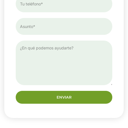
ENVIAR