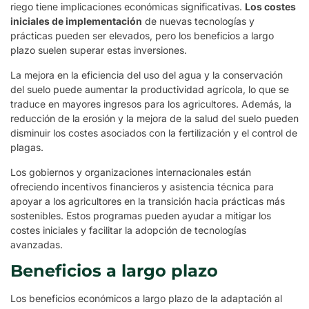
riego tiene implicaciones económicas significativas.
Los costes
iniciales de implementación
de nuevas tecnologías y
prácticas pueden ser elevados, pero los beneficios a largo
plazo suelen superar estas inversiones.
La mejora en la eficiencia del uso del agua y la conservación
del suelo puede aumentar la productividad agrícola, lo que se
traduce en mayores ingresos para los agricultores. Además, la
reducción de la erosión y la mejora de la salud del suelo pueden
disminuir los costes asociados con la fertilización y el control de
plagas.
Los gobiernos y organizaciones internacionales están
ofreciendo incentivos financieros y asistencia técnica para
apoyar a los agricultores en la transición hacia prácticas más
sostenibles. Estos programas pueden ayudar a mitigar los
costes iniciales y facilitar la adopción de tecnologías
avanzadas.
Beneficios a largo plazo
Los beneficios económicos a largo plazo de la adaptación al