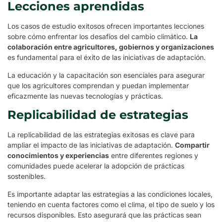
Lecciones aprendidas
Los casos de estudio exitosos ofrecen importantes lecciones
sobre cómo enfrentar los desafíos del cambio climático.
La
colaboración entre agricultores, gobiernos y organizaciones
es fundamental para el éxito de las iniciativas de adaptación.
La educación y la capacitación son esenciales para asegurar
que los agricultores comprendan y puedan implementar
eficazmente las nuevas tecnologías y prácticas.
Replicabilidad de estrategias
La replicabilidad de las estrategias exitosas es clave para
ampliar el impacto de las iniciativas de adaptación.
Compartir
conocimientos y experiencias
entre diferentes regiones y
comunidades puede acelerar la adopción de prácticas
sostenibles.
Es importante adaptar las estrategias a las condiciones locales,
teniendo en cuenta factores como el clima, el tipo de suelo y los
recursos disponibles. Esto asegurará que las prácticas sean