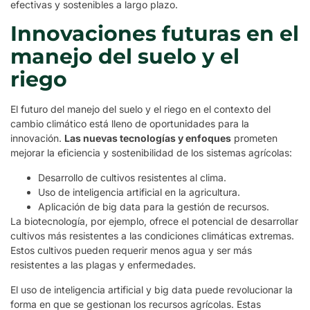
efectivas y sostenibles a largo plazo.
Innovaciones futuras en el
manejo del suelo y el
riego
El futuro del manejo del suelo y el riego en el contexto del
cambio climático está lleno de oportunidades para la
innovación.
Las nuevas tecnologías y enfoques
prometen
mejorar la eficiencia y sostenibilidad de los sistemas agrícolas:
Desarrollo de cultivos resistentes al clima.
Uso de inteligencia artificial en la agricultura.
Aplicación de big data para la gestión de recursos.
La biotecnología, por ejemplo, ofrece el potencial de desarrollar
cultivos más resistentes a las condiciones climáticas extremas.
Estos cultivos pueden requerir menos agua y ser más
resistentes a las plagas y enfermedades.
El uso de inteligencia artificial y big data puede revolucionar la
forma en que se gestionan los recursos agrícolas. Estas