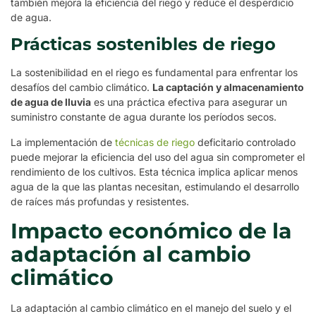
también mejora la eficiencia del riego y reduce el desperdicio
de agua.
Prácticas sostenibles de riego
La sostenibilidad en el riego es fundamental para enfrentar los
desafíos del cambio climático.
La captación y almacenamiento
de agua de lluvia
es una práctica efectiva para asegurar un
suministro constante de agua durante los períodos secos.
La implementación de
técnicas de riego
deficitario controlado
puede mejorar la eficiencia del uso del agua sin comprometer el
rendimiento de los cultivos. Esta técnica implica aplicar menos
agua de la que las plantas necesitan, estimulando el desarrollo
de raíces más profundas y resistentes.
Impacto económico de la
adaptación al cambio
climático
La adaptación al cambio climático en el manejo del suelo y el