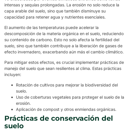
intensas y sequías prolongadas. La erosión no solo reduce la
capa arable del suelo, sino que también disminuye su
capacidad para retener agua y nutrientes esenciales.
El aumento de las temperaturas puede acelerar la
descomposición de la materia orgánica en el suelo, reduciendo
su contenido de carbono. Esto no solo afecta la fertilidad del
suelo, sino que también contribuye a la liberación de gases de
efecto invernadero, exacerbando aún más el cambio climático.
Para mitigar estos efectos, es crucial implementar prácticas de
manejo del suelo que sean resilientes al clima. Estas prácticas
incluyen:
Rotación de cultivos para mejorar la biodiversidad del
suelo.
Uso de coberturas vegetales para proteger el suelo de la
erosión.
Aplicación de compost y otros enmiendas orgánicas.
Prácticas de conservación del
suelo