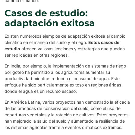
cambio climático.
Casos de estudio:
adaptación exitosa
Existen numerosos ejemplos de adaptación exitosa al cambio
climático en el manejo del suelo y el riego.
Estos casos de
estudio
ofrecen valiosas lecciones y estrategias que pueden
ser replicadas en otras regiones.
En India, por ejemplo, la implementación de sistemas de riego
por goteo ha permitido a los agricultores aumentar su
productividad mientras reducen el consumo de agua. Este
enfoque ha sido particularmente exitoso en regiones áridas
donde el agua es un recurso escaso.
En América Latina, varios proyectos han demostrado la eficacia
de las prácticas de conservación del suelo, como el uso de
coberturas vegetales y la rotación de cultivos. Estos proyectos
han mejorado la salud del suelo y aumentado la resiliencia de
los sistemas agrícolas frente a eventos climáticos extremos.